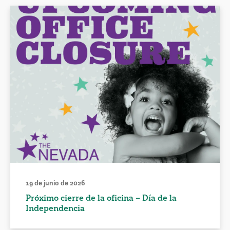
19 de junio de 2026
Próximo cierre de la oficina – Día de la
Independencia