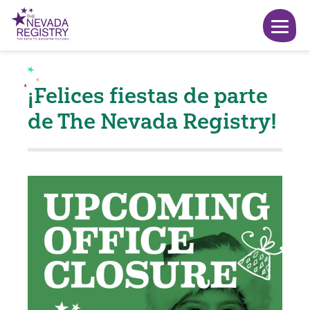
¡Felices fiestas de parte
de The Nevada Registry!