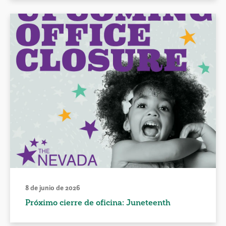
8 de junio de 2026
Próximo cierre de oficina: Juneteenth