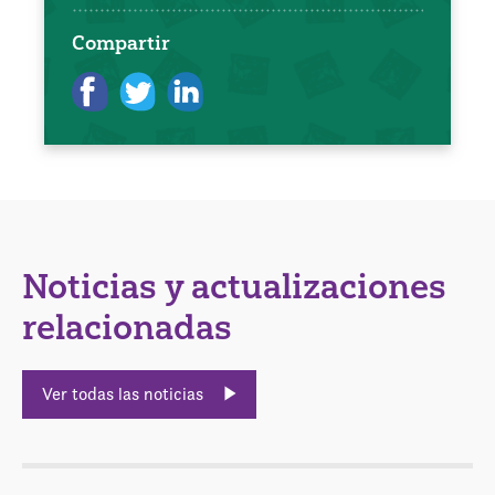
Compartir
Noticias y actualizaciones
relacionadas
Ver todas las noticias