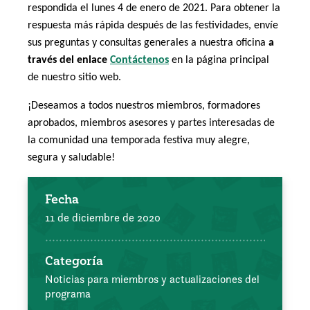
respondida el lunes 4 de enero de 2021. Para obtener la
respuesta más rápida después de las festividades, envíe
sus preguntas y consultas generales a nuestra oficina
a
través del enlace
Contáctenos
en la página principal
de nuestro sitio web.
¡Deseamos a todos nuestros miembros, formadores
aprobados, miembros asesores y partes interesadas de
la comunidad una temporada festiva muy alegre,
segura y saludable!
Fecha
11 de diciembre de 2020
Categoría
Noticias para miembros y actualizaciones del
programa