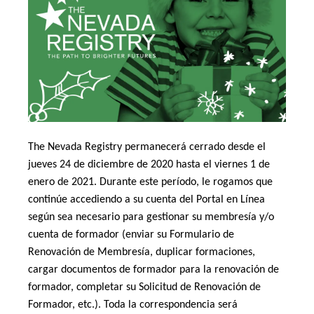
The Nevada Registry permanecerá cerrado desde el
jueves 24 de diciembre de 2020 hasta el viernes 1 de
enero de 2021. Durante este período, le rogamos que
continúe accediendo a su cuenta del Portal en Línea
según sea necesario para gestionar su membresía y/o
cuenta de formador (enviar su Formulario de
Renovación de Membresía, duplicar formaciones,
cargar documentos de formador para la renovación de
formador, completar su Solicitud de Renovación de
Formador, etc.). Toda la correspondencia será