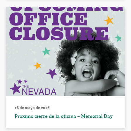
18 de mayo de 2026
Próximo cierre de la oficina – Memorial Day