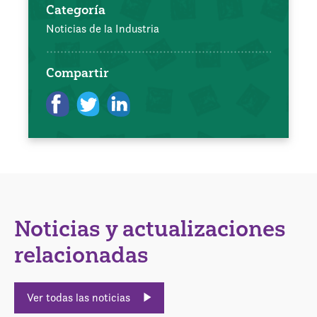
Categoría
Noticias de la Industria
Compartir
Noticias y actualizaciones
relacionadas
Ver todas las noticias