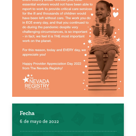
Fecha
6 de mayo de 2022