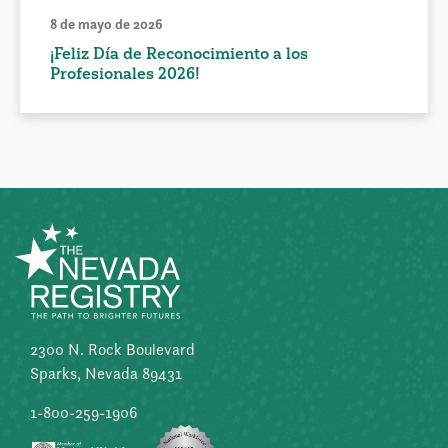
8 de mayo de 2026
¡Feliz Día de Reconocimiento a los
Profesionales 2026!
2300 N. Rock Boulevard
Sparks, Nevada 89431
1-800-259-1906