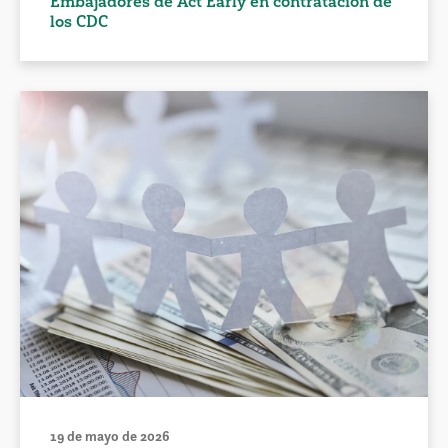
Embajadores de Act Early en contratación de
los CDC
19 de mayo de 2026