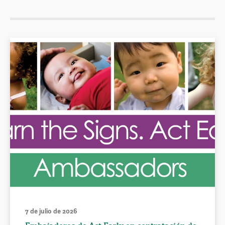
7 de julio de 2026