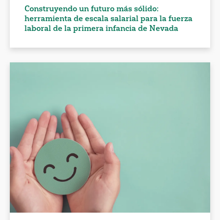
Construyendo un futuro más sólido:
herramienta de escala salarial para la fuerza
laboral de la primera infancia de Nevada