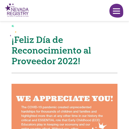
¡Feliz Día de
Reconocimiento al
Proveedor 2022!