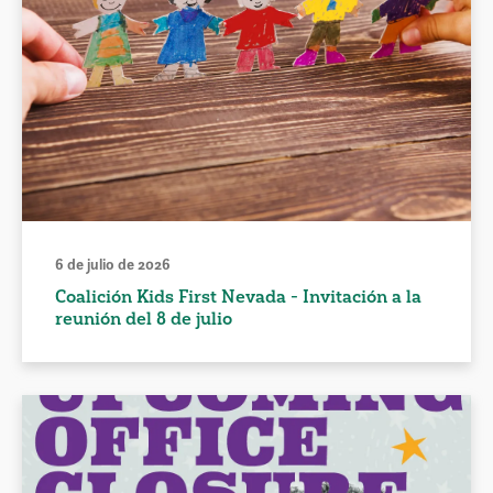
6 de julio de 2026
Coalición Kids First Nevada - Invitación a la
reunión del 8 de julio