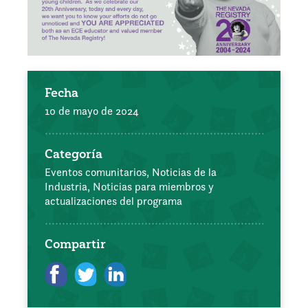
Fecha
10 de mayo de 2024
Categoría
Eventos comunitarios,
Noticias de la
Industria,
Noticias para miembros y
actualizaciones del programa
Compartir