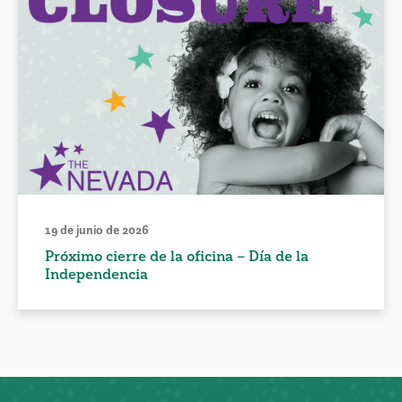
19 de junio de 2026
Próximo cierre de la oficina – Día de la
Independencia