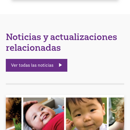
Noticias y actualizaciones
relacionadas
Ver todas las noticias