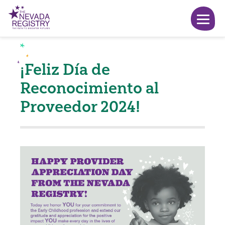
¡Feliz Día de
Reconocimiento al
Proveedor 2024!