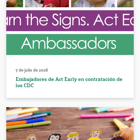
7 de julio de 2026
Embajadores de Act Early en contratación de
los CDC