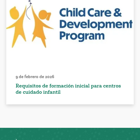
9 de febrero de 2026
Requisitos de formación inicial para centros
de cuidado infantil