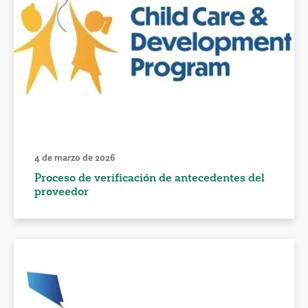
4 de marzo de 2026
Proceso de verificación de antecedentes del
proveedor