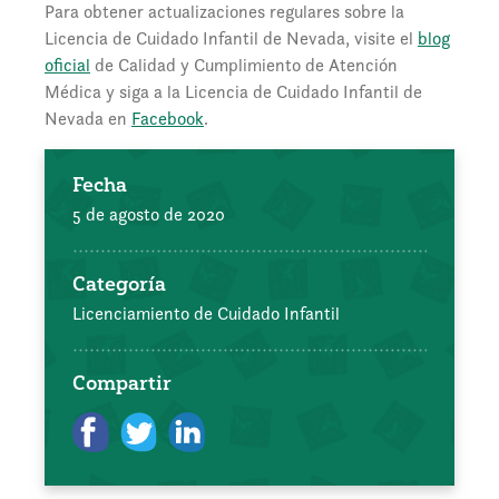
Para obtener actualizaciones regulares sobre la
Licencia de Cuidado Infantil de Nevada, visite el
blog
oficial
de Calidad y Cumplimiento de Atención
Médica y siga a la Licencia de Cuidado Infantil de
Nevada en
Facebook
.
Fecha
5 de agosto de 2020
Categoría
Licenciamiento de Cuidado Infantil
Compartir