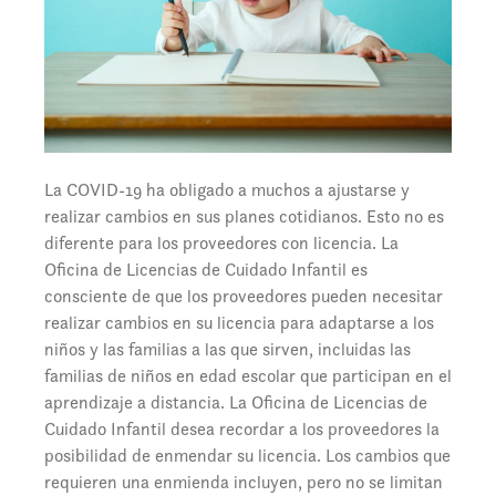
La COVID-19 ha obligado a muchos a ajustarse y
realizar cambios en sus planes cotidianos. Esto no es
diferente para los proveedores con licencia. La
Oficina de Licencias de Cuidado Infantil es
consciente de que los proveedores pueden necesitar
realizar cambios en su licencia para adaptarse a los
niños y las familias a las que sirven, incluidas las
familias de niños en edad escolar que participan en el
aprendizaje a distancia. La Oficina de Licencias de
Cuidado Infantil desea recordar a los proveedores la
posibilidad de enmendar su licencia. Los cambios que
requieren una enmienda incluyen, pero no se limitan