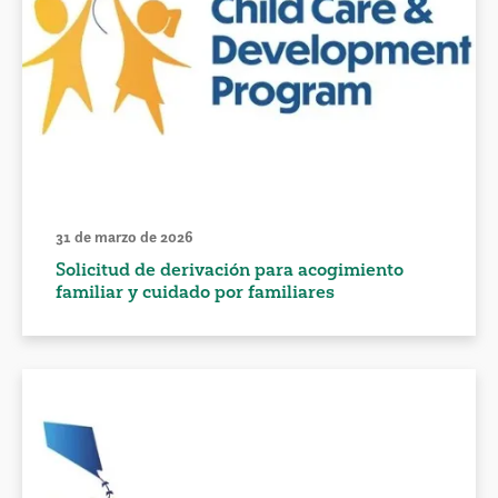
31 de marzo de 2026
Solicitud de derivación para acogimiento
familiar y cuidado por familiares