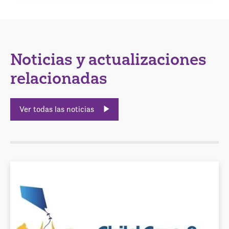
Noticias y actualizaciones
relacionadas
Ver todas las noticias