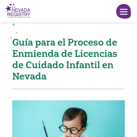
Guía para el Proceso de
Enmienda de Licencias
de Cuidado Infantil en
Nevada