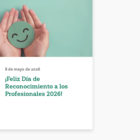
8 de mayo de 2026
¡Feliz Día de
Reconocimiento a los
Profesionales 2026!