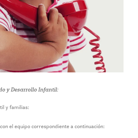
 y Desarrollo Infantil:
l y familias:
con el equipo correspondiente a continuación: