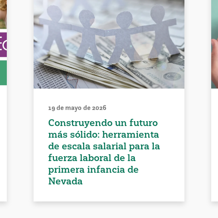
19 de mayo de 2026
Construyendo un futuro
más sólido: herramienta
de escala salarial para la
fuerza laboral de la
primera infancia de
Nevada