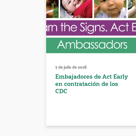
7 de julio de 2026
Embajadores de Act Early
en contratación de los
CDC