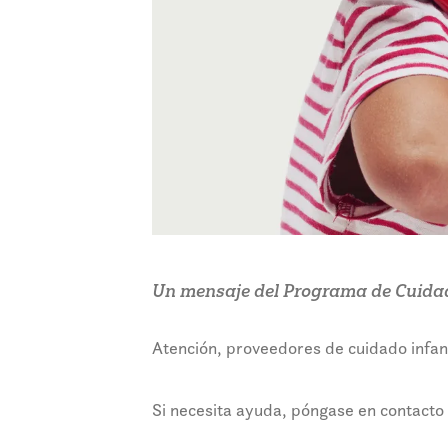
Un mensaje del Programa de Cuidado
Atención, proveedores de cuidado infanti
Si necesita ayuda, póngase en contacto 