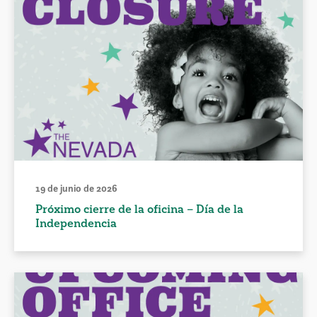
19 de junio de 2026
Próximo cierre de la oficina – Día de la
Independencia