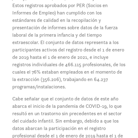
Estos registros aprobados por PER (Socios en
Informes de Empleo) han cumplido con los
estándares de calidad en la recopilación y
presentación de informes sobre datos de la fuerza
laboral de la primera infancia y del tiempo
extraescolar. El conjunto de datos representa a los
participantes activos del registro desde el 1 de enero
de 2019 hasta el 1 de enero de 2021, e incluye
registros individuales de 466.115 profesionales, de los
cuales el 76% estaban empleados en el momento de
la extracción (356.206), trabajando en 64.237
programas/instalaciones.
Cabe señalar que el conjunto de datos de este año
abarca el inicio de la pandemia de COVID-19, lo que
resultó en un trastorno sin precedentes en el sector
del cuidado infantil. Sin embargo, debido a que los
datos abarcan la participación en el registro
profesional desde el 1 de enero de 2019 hasta el 1 de