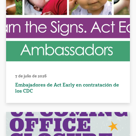
7 de julio de 2026
Embajadores de Act Early en contratación de
los CDC