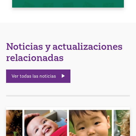
Noticias y actualizaciones
relacionadas
Ver todas las noticias