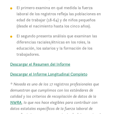
El primero examina en qué medida la fuerza
laboral de los registros refleja las poblaciones en
edad de trabajar (18-64) y de niños pequeños
(desde el nacimiento hasta los cinco años).
El segundo presenta análisis que examinan las
diferencias raciales/étnicas en los roles, la
educación, los salarios y la formación de los
trabajadores.
Descargar el Resumen del Informe
Descargar el Informe Longitudinal Completo
* Nevada es uno de los 17 registros profesionales que
demuestran que cumplimos con los estándares de
calidad y los criterios de recopilación de datos de la
NWRA
, lo que nos hace elegibles para contribuir con
datos estatales específicos de la fuerza laboral de