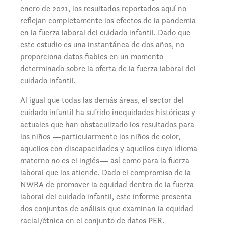
enero de 2021, los resultados reportados aquí no
reflejan completamente los efectos de la pandemia
en la fuerza laboral del cuidado infantil. Dado que
este estudio es una instantánea de dos años, no
proporciona datos fiables en un momento
determinado sobre la oferta de la fuerza laboral del
cuidado infantil.
Al igual que todas las demás áreas, el sector del
cuidado infantil ha sufrido inequidades históricas y
actuales que han obstaculizado los resultados para
los niños —particularmente los niños de color,
aquellos con discapacidades y aquellos cuyo idioma
materno no es el inglés— así como para la fuerza
laboral que los atiende. Dado el compromiso de la
NWRA de promover la equidad dentro de la fuerza
laboral del cuidado infantil, este informe presenta
dos conjuntos de análisis que examinan la equidad
racial/étnica en el conjunto de datos PER.