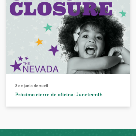
8 de junio de 2026
Próximo cierre de oficina: Juneteenth