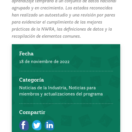
aprendizaje temprano a un conjunto de datos nacional
agrupado y en crecimiento. Los estados reconocidos
han realizado un autoestudio y una revisión por pares
para evidenciar el cumplimiento de las mejores
prácticas de la NWRA, las definiciones de datos y la
recopilación de elementos comunes.
Fecha
18 de noviembre de 2022
Categoría
Noticias de la Industria,
Noticias para
miembros y actualizaciones del programa
Compartir