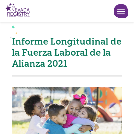
Informe Longitudinal de
la Fuerza Laboral de la
Alianza 2021