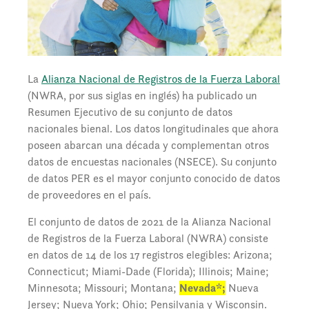
La
Alianza Nacional de Registros de la Fuerza Laboral
(NWRA, por sus siglas en inglés) ha publicado un
Resumen Ejecutivo de su conjunto de datos
nacionales bienal. Los datos longitudinales que ahora
poseen abarcan una década y complementan otros
datos de encuestas nacionales (NSECE). Su conjunto
de datos PER es el mayor conjunto conocido de datos
de proveedores en el país.
El conjunto de datos de 2021 de la Alianza Nacional
de Registros de la Fuerza Laboral (NWRA) consiste
en datos de 14 de los 17 registros elegibles: Arizona;
Connecticut; Miami-Dade (Florida); Illinois; Maine;
Minnesota; Missouri; Montana;
Nevada*;
Nueva
Jersey; Nueva York; Ohio; Pensilvania y Wisconsin.