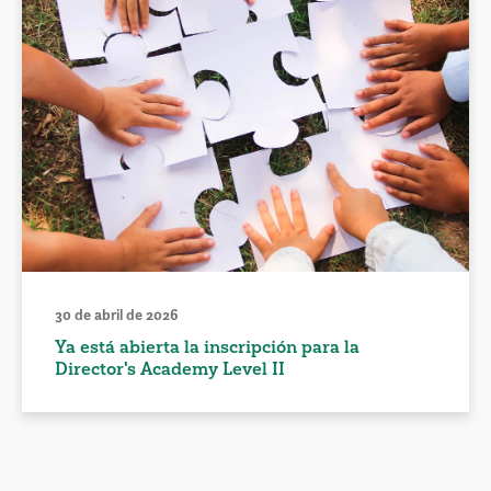
30 de abril de 2026
Ya está abierta la inscripción para la
Director's Academy Level II