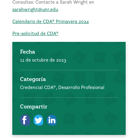
Consultas: Contacte a Sarah Wright en
sarahwright@unr.edu
.
Calendario de CDA® Primavera 2024
Pre-solicitud de CDA®
Fecha
11 de octubre de 2023
Categoría
Credencial CDA®,
Desarrollo Profesional
Compartir