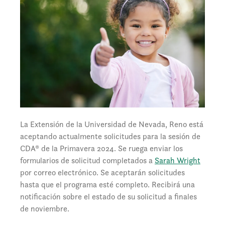
La Extensión de la Universidad de Nevada, Reno está
aceptando actualmente solicitudes para la sesión de
CDA® de la Primavera 2024. Se ruega enviar los
formularios de solicitud completados a
Sarah Wright
por correo electrónico. Se aceptarán solicitudes
hasta que el programa esté completo. Recibirá una
notificación sobre el estado de su solicitud a finales
de noviembre.