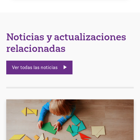
Noticias y actualizaciones
relacionadas
Ver todas las noticias