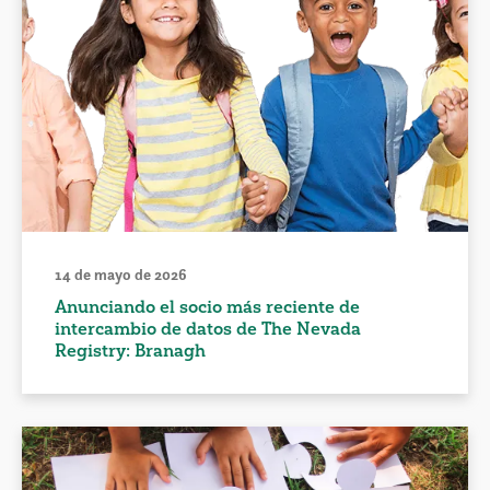
14 de mayo de 2026
Anunciando el socio más reciente de
intercambio de datos de The Nevada
Registry: Branagh