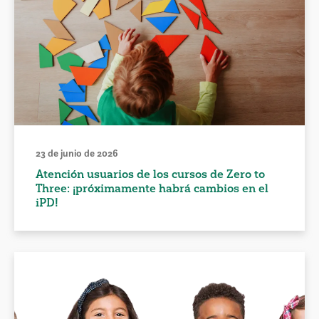
23 de junio de 2026
Atención usuarios de los cursos de Zero to
Three: ¡próximamente habrá cambios en el
iPD!