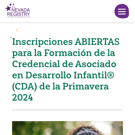
Inscripciones ABIERTAS
para la Formación de la
Credencial de Asociado
en Desarrollo Infantil®
(CDA) de la Primavera
2024