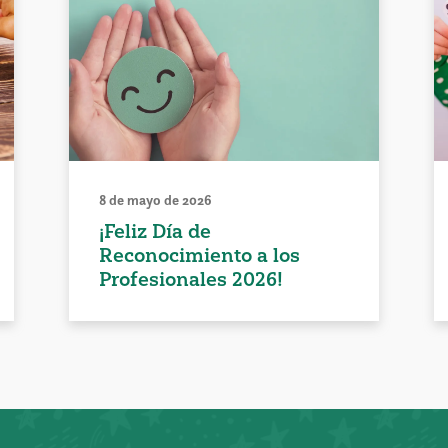
8 de mayo de 2026
¡Feliz Día de
Reconocimiento a los
Profesionales 2026!