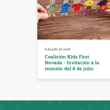
6 de julio de 2026
Coalición Kids First
Nevada - Invitación a la
reunión del 8 de julio