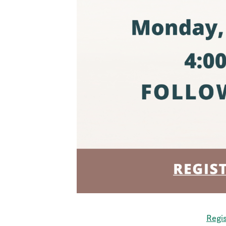
Regis