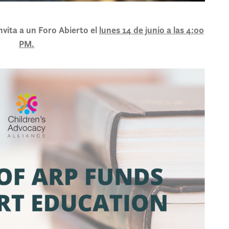
nvita a un Foro Abierto el
lunes 14 de junio a las 4:00
PM.