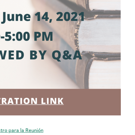
tro para la Reunión