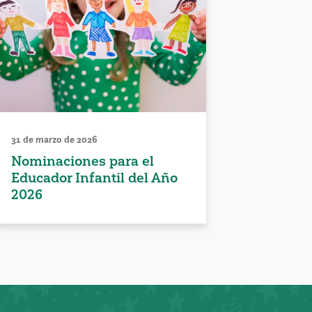
31 de marzo de 2026
Nominaciones para el
Educador Infantil del Año
2026