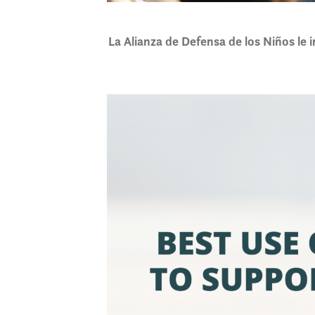
La Alianza de Defensa de los Niños le i