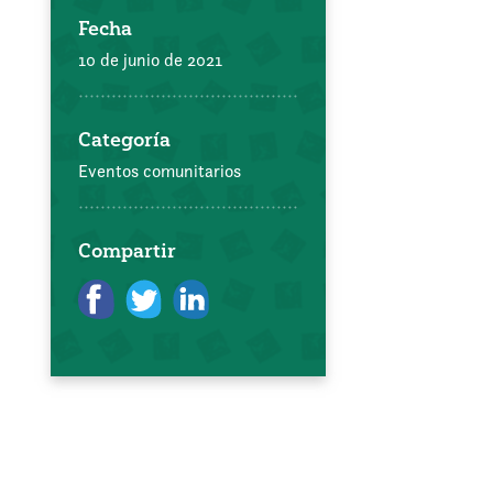
Fecha
10 de junio de 2021
Categoría
Eventos comunitarios
Compartir