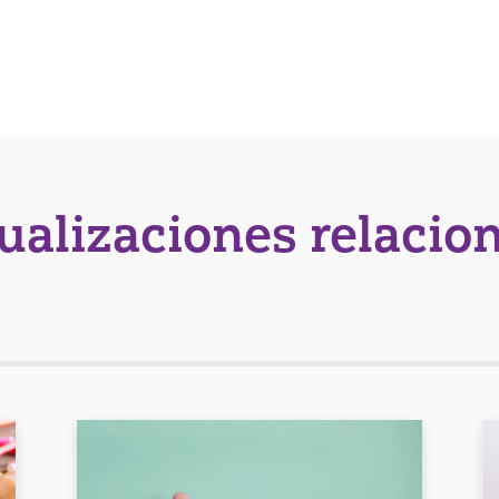
tualizaciones relacio