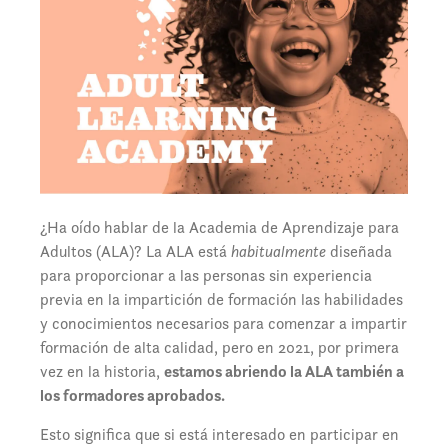
¿Ha oído hablar de la Academia de Aprendizaje para
Adultos (ALA)? La ALA está
habitualmente
diseñada
para proporcionar a las personas sin experiencia
previa en la impartición de formación las habilidades
y conocimientos necesarios para comenzar a impartir
formación de alta calidad, pero en 2021, por primera
vez en la historia,
estamos abriendo la ALA también a
los formadores aprobados.
Esto significa que si está interesado en participar en