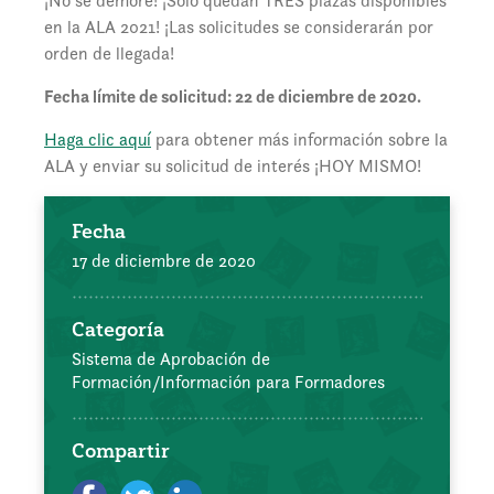
¡No se demore! ¡Solo quedan TRES plazas disponibles
en la ALA 2021! ¡Las solicitudes se considerarán por
orden de llegada!
Fecha límite de solicitud: 22 de diciembre de 2020.
Haga clic aquí
para obtener más información sobre la
ALA y enviar su solicitud de interés ¡HOY MISMO!
Fecha
17 de diciembre de 2020
Categoría
Sistema de Aprobación de
Formación/Información para Formadores
Compartir