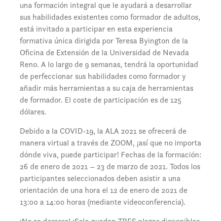
una formación integral que le ayudará a desarrollar
sus habilidades existentes como formador de adultos,
está invitado a participar en esta experiencia
formativa única dirigida por Teresa Byington de la
Oficina de Extensión de la Universidad de Nevada
Reno. A lo largo de 9 semanas, tendrá la oportunidad
de perfeccionar sus habilidades como formador y
añadir más herramientas a su caja de herramientas
de formador. El coste de participación es de 125
dólares.
Debido a la COVID-19, la ALA 2021 se ofrecerá de
manera virtual a través de ZOOM, ¡así que no importa
dónde viva, puede participar! Fechas de la formación:
26 de enero de 2021 – 23 de marzo de 2021. Todos los
participantes seleccionados deben asistir a una
orientación de una hora el 12 de enero de 2021 de
13:00 a 14:00 horas (mediante videoconferencia).