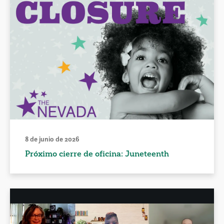
8 de junio de 2026
Próximo cierre de oficina: Juneteenth