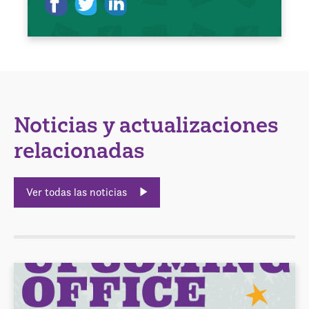
Noticias y actualizaciones
relacionadas
Ver todas las noticias