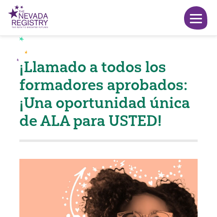
¡Llamado a todos los
formadores aprobados:
¡Una oportunidad única
de ALA para USTED!