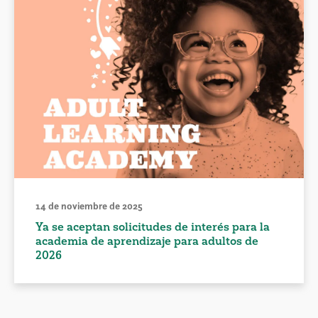
14 de noviembre de 2025
Ya se aceptan solicitudes de interés para la
academia de aprendizaje para adultos de
2026