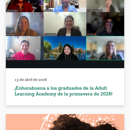
13 de abril de 2026
¡Enhorabuena a los graduados de la Adult
Learning Academy de la primavera de 2026!