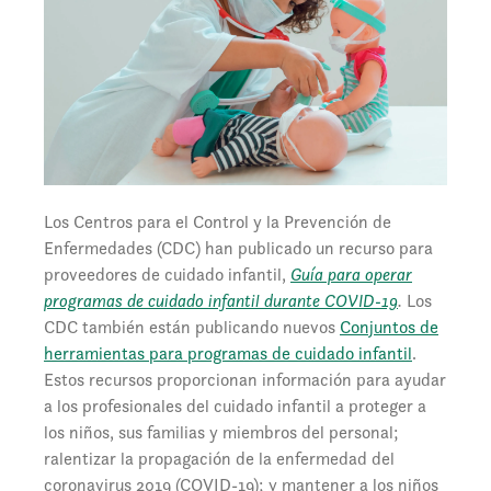
Los Centros para el Control y la Prevención de
Enfermedades (CDC) han publicado un recurso para
proveedores de cuidado infantil,
Guía para operar
programas de cuidado infantil durante COVID-19
.
Los
CDC también están publicando nuevos
Conjuntos de
herramientas para programas de cuidado infantil
.
Estos recursos proporcionan información para ayudar
a los profesionales del cuidado infantil a proteger a
los niños, sus familias y miembros del personal;
ralentizar la propagación de la enfermedad del
coronavirus 2019 (COVID-19); y mantener a los niños