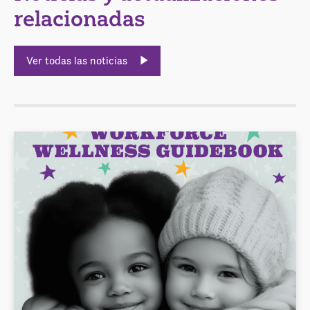
relacionadas
Ver todas las noticias