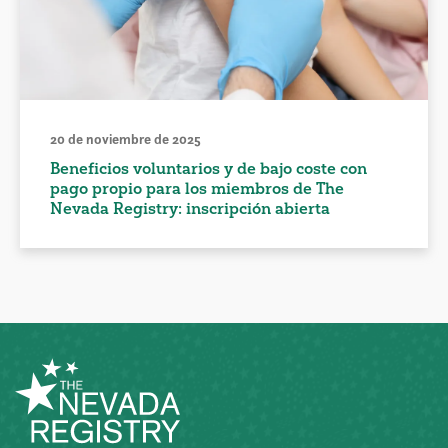
20 de noviembre de 2025
Beneficios voluntarios y de bajo coste con
pago propio para los miembros de The
Nevada Registry: inscripción abierta