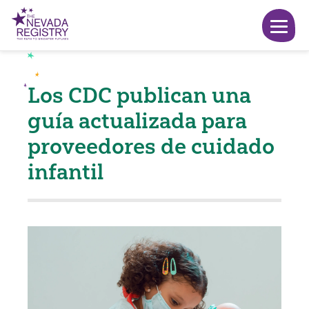
Los CDC publican una
guía actualizada para
proveedores de cuidado
infantil