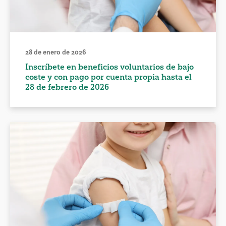
28 de enero de 2026
Inscríbete en beneficios voluntarios de bajo
coste y con pago por cuenta propia hasta el
28 de febrero de 2026