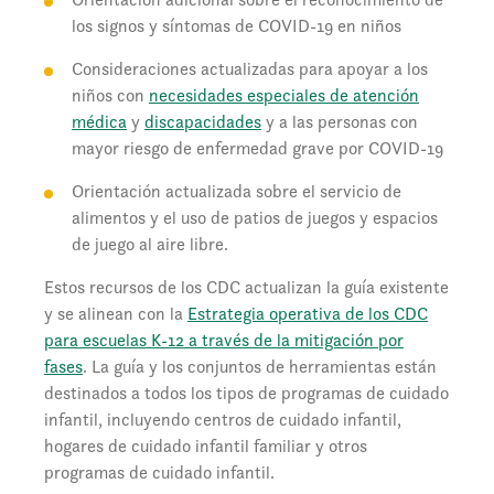
los signos y síntomas de COVID-19 en niños
Consideraciones actualizadas para apoyar a los
niños con
necesidades especiales de atención
médica
y
discapacidades
y a las personas con
mayor riesgo de enfermedad grave por COVID-19
Orientación actualizada sobre el servicio de
alimentos y el uso de patios de juegos y espacios
de juego al aire libre.
Estos recursos de los CDC actualizan la guía existente
y se alinean con la
Estrategia operativa de los CDC
para escuelas K-12 a través de la mitigación por
fases
. La guía y los conjuntos de herramientas están
destinados a todos los tipos de programas de cuidado
infantil, incluyendo centros de cuidado infantil,
hogares de cuidado infantil familiar y otros
programas de cuidado infantil.