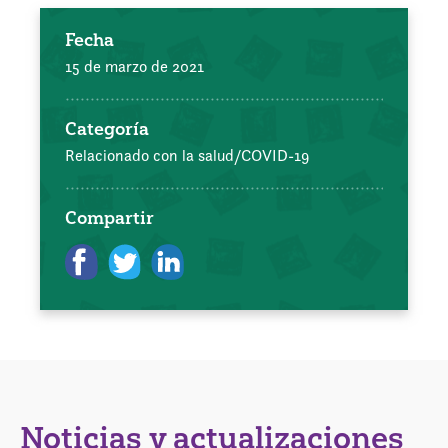
Fecha
15 de marzo de 2021
Categoría
Relacionado con la salud/COVID-19
Compartir
Noticias y actualizaciones