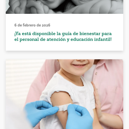
6 de febrero de 2026
¡Ya está disponible la guía de bienestar para
el personal de atención y educación infantil!