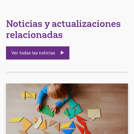
Noticias y actualizaciones
relacionadas
Ver todas las noticias