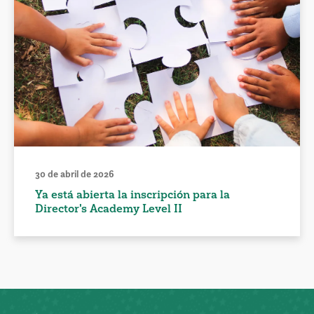
30 de abril de 2026
Ya está abierta la inscripción para la
Director's Academy Level II