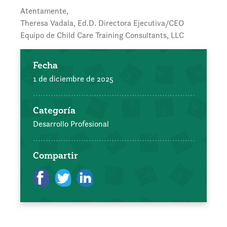
Atentamente,
Theresa Vadala, Ed.D. Directora Ejecutiva/CEO
Equipo de Child Care Training Consultants, LLC
Fecha
1 de diciembre de 2025
Categoría
Desarrollo Profesional
Compartir