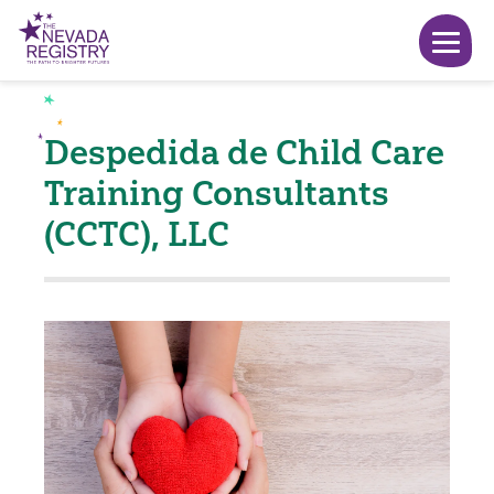
Despedida de Child Care
Training Consultants
(CCTC), LLC