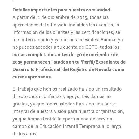
Detalles importantes para nuestra comunidad
A partir del 1 de diciembre de 2025, todas las
operaciones del sitio web, incluidas las cuentas, la
información de los clientes y las certificaciones, se
han interrumpido y ya no son accesibles. Aunque ya
no puedes acceder a tu cuenta de CCTC,
todos los
cursos completados antes del 30 de noviembre de
2025 permanecen listados en tu ‘Perfil/Expediente de
Desarrollo Profesional’ del Registro de Nevada como
cursos aprobados.
El trabajo que hemos realizado ha sido un resultado
directo de su confianza y apoyo. Les damos las
gracias, ya que todos ustedes han sido una parte
integral de nuestra visión para nuestra organización,
ya que hemos tenido la oportunidad de servir al
campo de la Educación Infantil Temprana a lo largo
de los años.