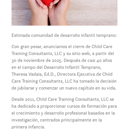
Estimada comunidad de desarrollo infantil temprano:
Con gran pesar, anunciamos el cierre de Child Care
Training Consultants, LLC y su sitio web, a partir del
30 de noviembre de 2025. Después de casi 40 años
en el campo del Desarrollo Infantil Temprano,
Theresa Vadala, Ed.D., Directora Ejecutiva de Child
Care Training Consultants, LLC ha tomado la decisión
de jubilarse y comenzar un nuevo capítulo en su vida.
Desde 2011, Child Care Training Consultants, LLC se
ha dedicado a proporcionar cursos de formación para
el crecimiento y desarrollo profesional basados en la
investigación, centrados principalmente en la
primera infancia.