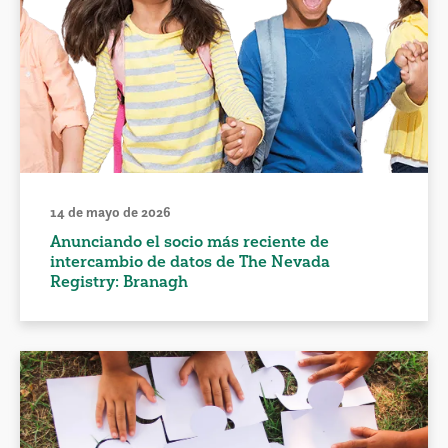
14 de mayo de 2026
Anunciando el socio más reciente de
intercambio de datos de The Nevada
Registry: Branagh