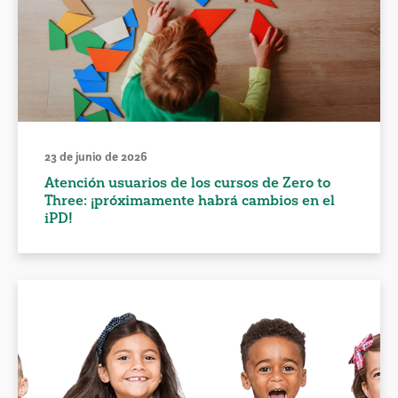
23 de junio de 2026
Atención usuarios de los cursos de Zero to
Three: ¡próximamente habrá cambios en el
iPD!