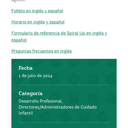
Folleto en inglés y español
Horario en inglés y español
Formulario de referencia de Spiral Up en inglés y
español
Preguntas frecuentes en inglés
Fecha
1 de julio de 2024
Categoría
Desarrollo Profesional,
Directores/Administradores de Cuidado
Infantil