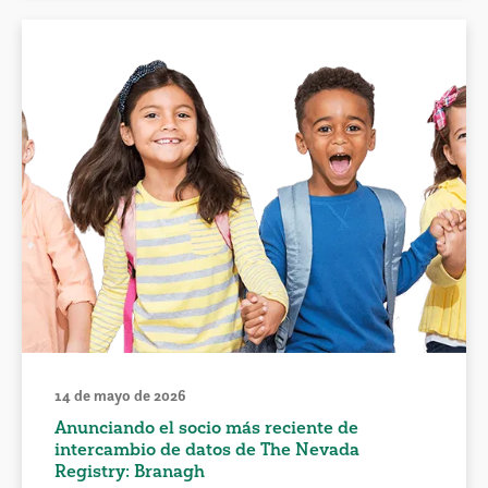
14 de mayo de 2026
Anunciando el socio más reciente de
intercambio de datos de The Nevada
Registry: Branagh