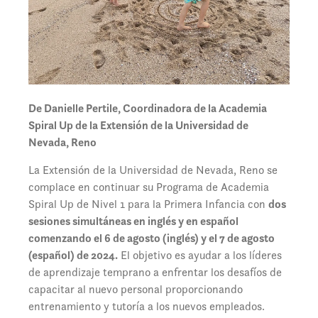
De Danielle Pertile, Coordinadora de la Academia
Spiral Up de la Extensión de la Universidad de
Nevada, Reno
La Extensión de la Universidad de Nevada, Reno se
complace en continuar su Programa de Academia
Spiral Up de Nivel 1 para la Primera Infancia con
dos
sesiones simultáneas en inglés y en español
comenzando el 6 de agosto (inglés) y el 7 de agosto
(español) de 2024.
El objetivo es ayudar a los líderes
de aprendizaje temprano a enfrentar los desafíos de
capacitar al nuevo personal proporcionando
entrenamiento y tutoría a los nuevos empleados.