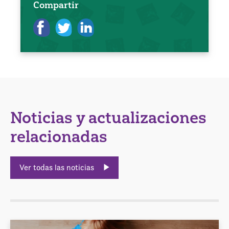
Compartir
Noticias y actualizaciones
relacionadas
Ver todas las noticias