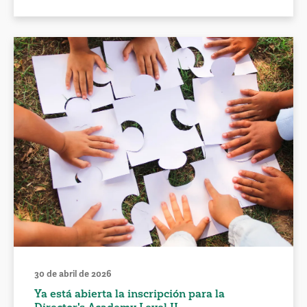
30 de abril de 2026
Ya está abierta la inscripción para la
Director's Academy Level II