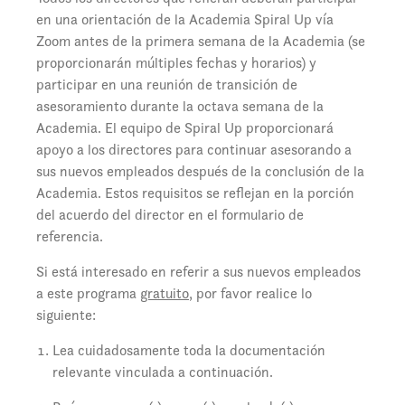
en una orientación de la Academia Spiral Up vía
Zoom antes de la primera semana de la Academia (se
proporcionarán múltiples fechas y horarios) y
participar en una reunión de transición de
asesoramiento durante la octava semana de la
Academia. El equipo de Spiral Up proporcionará
apoyo a los directores para continuar asesorando a
sus nuevos empleados después de la conclusión de la
Academia. Estos requisitos se reflejan en la porción
del acuerdo del director en el formulario de
referencia.
Si está interesado en referir a sus nuevos empleados
a este programa
gratuito
, por favor realice lo
siguiente:
Lea cuidadosamente toda la documentación
relevante vinculada a continuación.