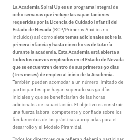
La Academia Spiral Up es un programa integral de
ocho semanas que incluye las capacitaciones
requeridas por la Licencia de Cuidado Infantil del
Estado de Nevada
(RCP/Primeros Auxilios no
incluidos) así como
siete temas adicionales sobre la
primera infancia y hasta cinco horas de tutoría
durante la academia. Esta Academia está abierta a
todos los nuevos empleados en el Estado de Nevada
que se encuentren dentro de sus primeros 90 días
(tres meses) de empleo al inicio de la Academia.
También pueden acomodar a un número limitado de
participantes que hayan superado sus 90 días
iniciales y que se beneficiarían de las horas
adicionales de capacitación.
El objetivo es construir
una fuerza laboral competente y confiada sobre los
fundamentos de las prácticas apropiadas para el
desarrollo y el Modelo Piramidal.
Todos los directores que refieran deberán participar