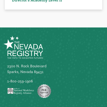
2300 N. Rock Boulevard
Sparks, Nevada 89431
1-800-259-1906