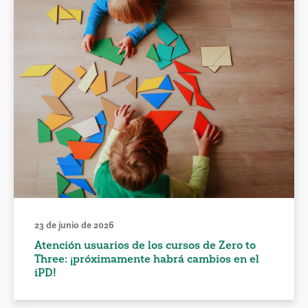
23 de junio de 2026
Atención usuarios de los cursos de Zero to
Three: ¡próximamente habrá cambios en el
iPD!