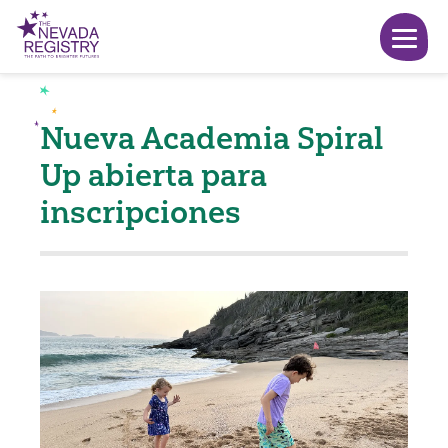
Nueva Academia Spiral
Up abierta para
inscripciones