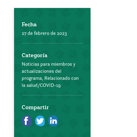
Fecha
27 de febrero de 2023
Categoría
Noticias para miembros y
actualizaciones del
programa,
Relacionado con
la salud/COVID-19
Compartir