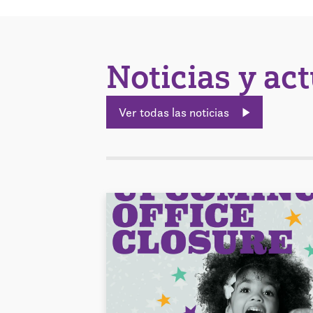
Noticias y ac
Ver todas las noticias