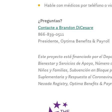
Hable con médicos por teléfono o vi
¿Preguntas?
Contacte a Brandon DiCesare
866-839-0511
Presidente, Optima Benefits & Payroll
Este proyecto está financiado por el De
Bienestar y Servicios de Apoyo, Número
Niños y Familias, Subvención en Bloque p
Suplementaria y Respuesta al Coronavir
Nevada Registry, Optima Benefits & Payro