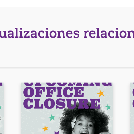
tualizaciones relacio