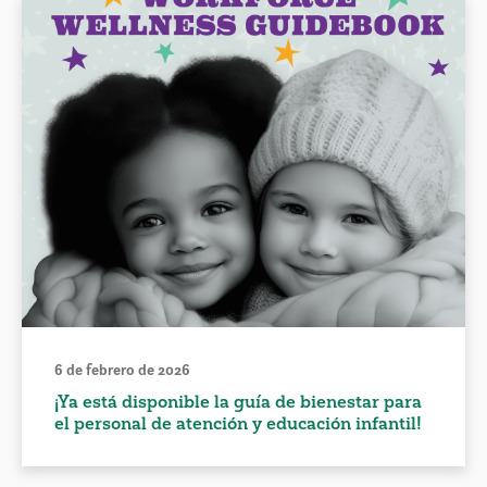
6 de febrero de 2026
¡Ya está disponible la guía de bienestar para
el personal de atención y educación infantil!