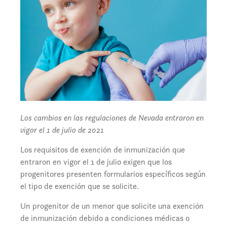
Los cambios en las regulaciones de Nevada entraron en
vigor el 1 de julio de 2021
Los requisitos de exención de inmunización que
entraron en vigor el 1 de julio exigen que los
progenitores presenten formularios específicos según
el tipo de exención que se solicite.
Un progenitor de un menor que solicite una exención
de inmunización debido a condiciones médicas o