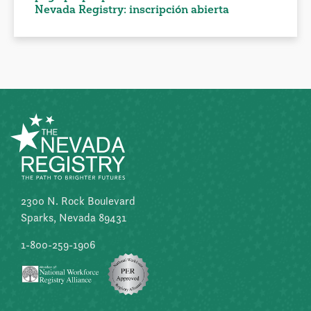
Nevada Registry: inscripción abierta
2300 N. Rock Boulevard
Sparks, Nevada 89431
1-800-259-1906