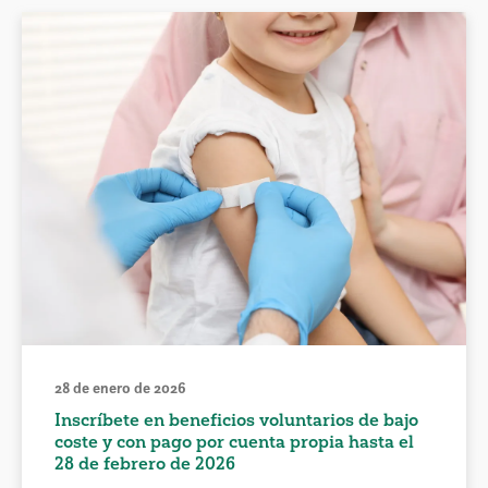
28 de enero de 2026
Inscríbete en beneficios voluntarios de bajo
coste y con pago por cuenta propia hasta el
28 de febrero de 2026