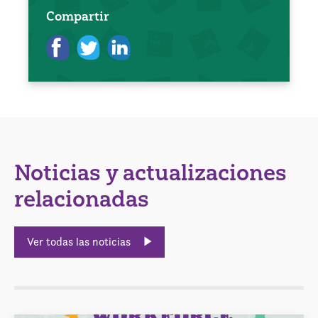
Compartir
Noticias y actualizaciones
relacionadas
Ver todas las noticias