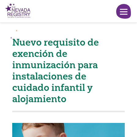
Nuevo requisito de
exención de
inmunización para
instalaciones de
cuidado infantil y
alojamiento