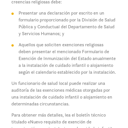
creencias religiosas debe:
Presentar una declaración por escrito en un
formulario proporcionado por la División de Salud
Pública y Conductual del Departamento de Salud
y Servicios Humanos; y
Aquellos que soliciten exenciones religiosas
deben presentar el mencionado Formulario de
Exención de Inmunización del Estado anualmente
a la instalación de cuidado infantil o alojamiento
según el calendario establecido por la instalación.
Un funcionario de salud local puede realizar una
auditoría de las exenciones médicas otorgadas por
una instalación de cuidado infantil o alojamiento en
determinadas circunstancias.
Para obtener más detalles, lea el boletín técnico
titulado «Nuevo requisito de exención de