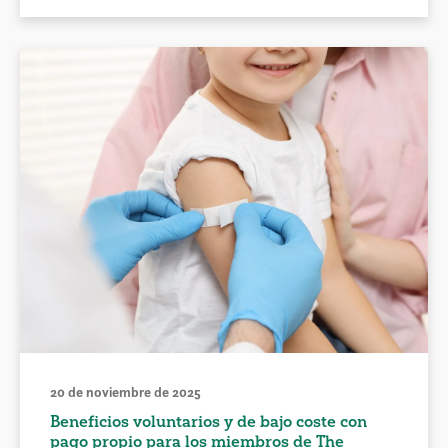
20 de noviembre de 2025
Beneficios voluntarios y de bajo coste con
pago propio para los miembros de The