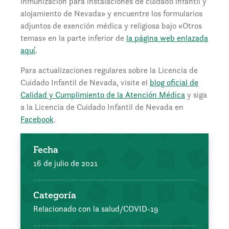
inmunización para instalaciones de cuidado infantil y
alojamiento de Nevada» y encuentre los formularios
adjuntos de exención médica y religiosa bajo «Otros
temas» en la parte inferior de
la página web enlazada
aquí
.
Para actualizaciones regulares sobre la Licencia de
Cuidado Infantil de Nevada, visite el
blog oficial de
Calidad y Cumplimiento de la Atención Médica
y siga
a la Licencia de Cuidado Infantil de Nevada en
Facebook
.
Fecha
16 de julio de 2021
Categoría
Relacionado con la salud/COVID-19