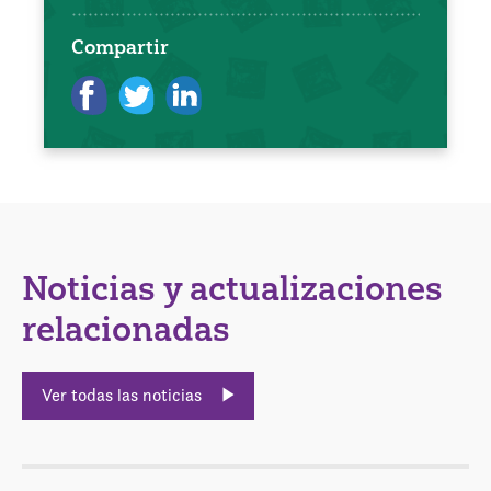
Compartir
Noticias y actualizaciones
relacionadas
Ver todas las noticias