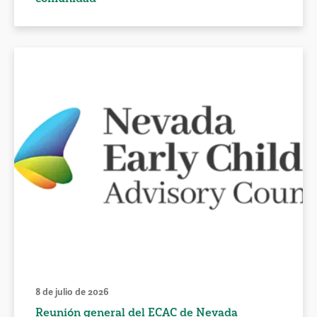
8 de julio de 2026
Reunión general del ECAC de Nevada