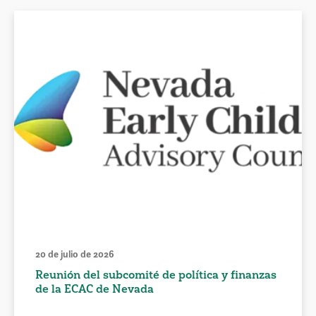
20 de julio de 2026
Reunión del subcomité de política y finanzas
de la ECAC de Nevada