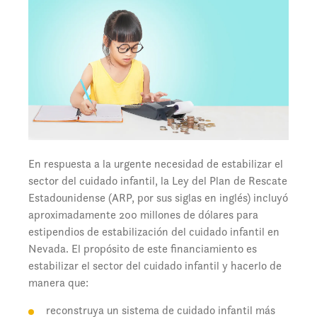
En respuesta a la urgente necesidad de estabilizar el
sector del cuidado infantil, la Ley del Plan de Rescate
Estadounidense (ARP, por sus siglas en inglés) incluyó
aproximadamente 200 millones de dólares para
estipendios de estabilización del cuidado infantil en
Nevada. El propósito de este financiamiento es
estabilizar el sector del cuidado infantil y hacerlo de
manera que:
reconstruya un sistema de cuidado infantil más