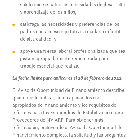
sólido que respalde las necesidades de desarrollo
y aprendizaje de los niños,
satisfaga las necesidades y preferencias de los
padres con acceso equitativo a cuidado infantil
de alta calidad, y
apoye una fuerza laboral profesionalizada que sea
justa y apropiadamente remunerada por el
trabajo esencial que realiza.
La fecha límite para aplicar es el 28 de febrero de 2022.
El Aviso de Oportunidad de Financiamiento describe
quién puede aplicar, cómo aplicar, los usos
apropiados del financiamiento y los requisitos de
informes para los Estipendios de Estabilización para
Proveedores de NV ARP. Para obtener más
información, incluyendo el Aviso de Oportunidad de
Financiamiento completo, la solicitud y las preguntas