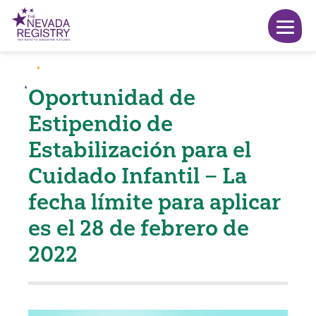
Oportunidad de
Estipendio de
Estabilización para el
Cuidado Infantil – La
fecha límite para aplicar
es el 28 de febrero de
2022