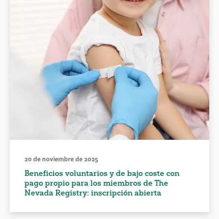
20 de noviembre de 2025
Beneficios voluntarios y de bajo coste con
pago propio para los miembros de The
Nevada Registry: inscripción abierta