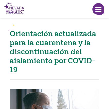
Orientación actualizada
para la cuarentena y la
discontinuación del
aislamiento por COVID-
19