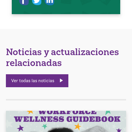
Noticias y actualizaciones
relacionadas
Ver todas las noticias