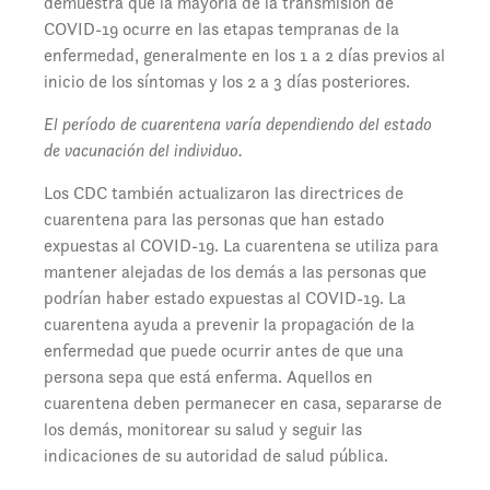
demuestra que la mayoría de la transmisión de
COVID-19 ocurre en las etapas tempranas de la
enfermedad, generalmente en los 1 a 2 días previos al
inicio de los síntomas y los 2 a 3 días posteriores.
El período de cuarentena varía dependiendo del estado
de vacunación del individuo.
Los CDC también actualizaron las directrices de
cuarentena para las personas que han estado
expuestas al COVID-19. La cuarentena se utiliza para
mantener alejadas de los demás a las personas que
podrían haber estado expuestas al COVID-19. La
cuarentena ayuda a prevenir la propagación de la
enfermedad que puede ocurrir antes de que una
persona sepa que está enferma. Aquellos en
cuarentena deben permanecer en casa, separarse de
los demás, monitorear su salud y seguir las
indicaciones de su autoridad de salud pública.