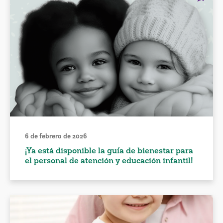
6 de febrero de 2026
¡Ya está disponible la guía de bienestar para
el personal de atención y educación infantil!