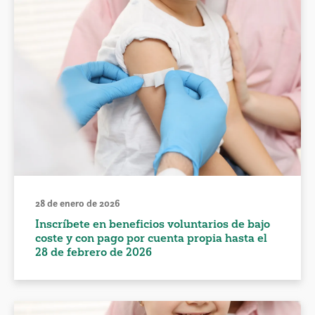
28 de enero de 2026
Inscríbete en beneficios voluntarios de bajo
coste y con pago por cuenta propia hasta el
28 de febrero de 2026