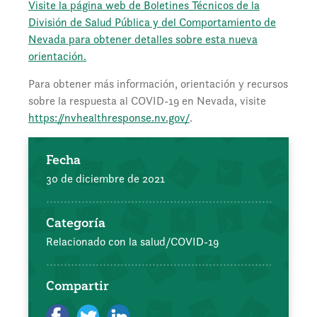
Visite la página web de Boletines Técnicos de la
División de Salud Pública y del Comportamiento de
Nevada para obtener detalles sobre esta nueva
orientación.
Para obtener más información, orientación y recursos
sobre la respuesta al COVID-19 en Nevada, visite
https://nvhealthresponse.nv.gov/
.
Fecha
30 de diciembre de 2021
Categoría
Relacionado con la salud/COVID-19
Compartir