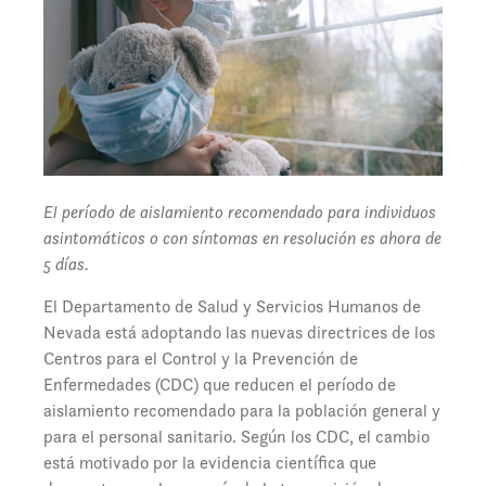
El período de aislamiento recomendado para individuos
asintomáticos o con síntomas en resolución es ahora de
5 días.
El Departamento de Salud y Servicios Humanos de
Nevada está adoptando las nuevas directrices de los
Centros para el Control y la Prevención de
Enfermedades (CDC) que reducen el período de
aislamiento recomendado para la población general y
para el personal sanitario. Según los CDC, el cambio
está motivado por la evidencia científica que