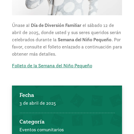
Únase al
Día de Diversión Familiar
el sábado 12 de
abril de 2025, donde usted y sus seres queridos serán
celebrados durante la
Semana del Niño Pequeño
. Por
favor, consulte el folleto enlazado a continuación para
obtener más detalles.
Folleto de la Semana del Niño Pequeño
Fecha
3 de abril de 2025
Categoría
Eventos comunitarios