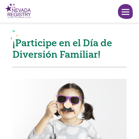
¡Participe en el Día de
Diversión Familiar!