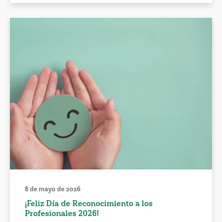
8 de mayo de 2026
¡Feliz Día de Reconocimiento a los
Profesionales 2026!