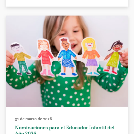
31 de marzo de 2026
Nominaciones para el Educador Infantil del
Año 2026