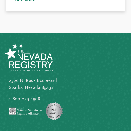
2300 N. Rock Boulevard
Sparks, Nevada 89431
1-800-259-1906