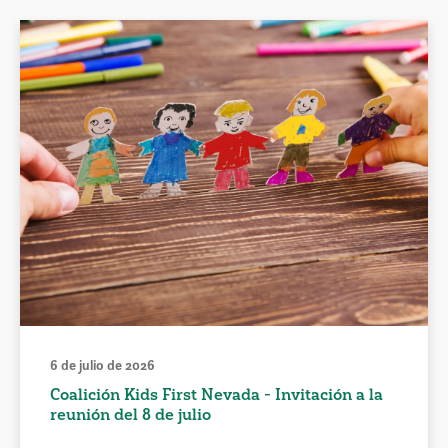
6 de julio de 2026
Coalición Kids First Nevada - Invitación a la
reunión del 8 de julio