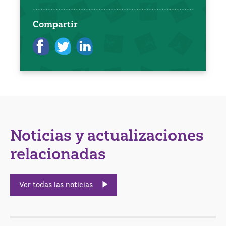
Compartir
Noticias y actualizaciones
relacionadas
Ver todas las noticias