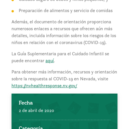
Preparación de alimentos y servicio de comidas
Además, el documento de orientación proporciona
numerosos enlaces a recursos que ofrecen aún más
detalles, incluida información sobre los riesgos de los
niños en relación con el coronavirus (COVID-19).
La Guía Suplementaria para el Cuidado Infantil se
puede encontrar
aquí
.
Para obtener más información, recursos y orientación
sobre la respuesta al COVID-19 en Nevada, visite
https://nvhealthresponse.nv.gov/
Fecha
2 de abril de 2020
Categoría