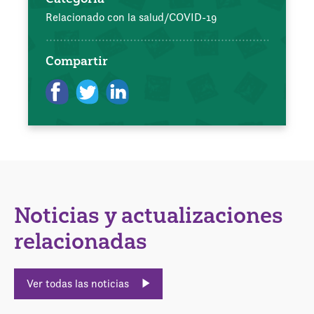
Relacionado con la salud/COVID-19
Compartir
Noticias y actualizaciones
relacionadas
Ver todas las noticias