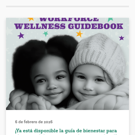
6 de febrero de 2026
¡Ya está disponible la guía de bienestar para