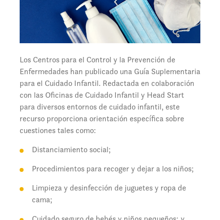
Los Centros para el Control y la Prevención de
Enfermedades han publicado una Guía Suplementaria
para el Cuidado Infantil. Redactada en colaboración
con las Oficinas de Cuidado Infantil y Head Start
para diversos entornos de cuidado infantil, este
recurso proporciona orientación específica sobre
cuestiones tales como:
Distanciamiento social;
Procedimientos para recoger y dejar a los niños;
Limpieza y desinfección de juguetes y ropa de
cama;
Cuidado seguro de bebés y niños pequeños; y