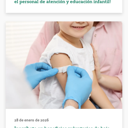
el personal de atención y educación infantil!
28 de enero de 2026