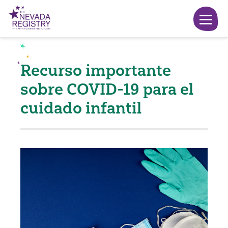
Recurso importante
sobre COVID-19 para el
cuidado infantil