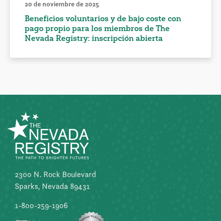
20 de noviembre de 2025
Beneficios voluntarios y de bajo coste con
pago propio para los miembros de The
Nevada Registry: inscripción abierta
2300 N. Rock Boulevard
Sparks, Nevada 89431
1-800-259-1906