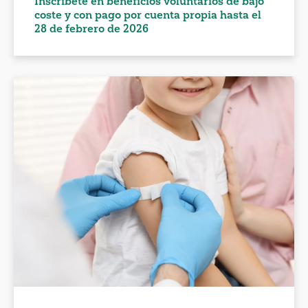
Inscríbete en beneficios voluntarios de bajo
coste y con pago por cuenta propia hasta el
28 de febrero de 2026