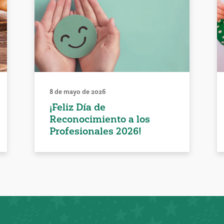
8 de mayo de 2026
¡Feliz Día de
Reconocimiento a los
Profesionales 2026!