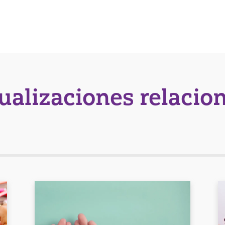
tualizaciones relacio