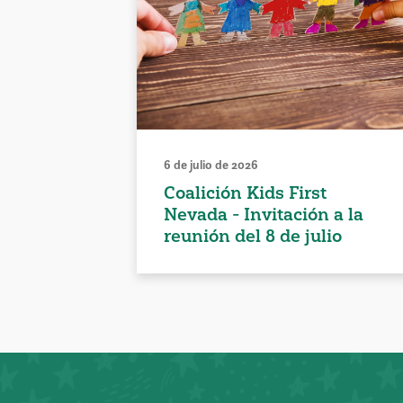
6 de julio de 2026
Coalición Kids First
Nevada - Invitación a la
reunión del 8 de julio