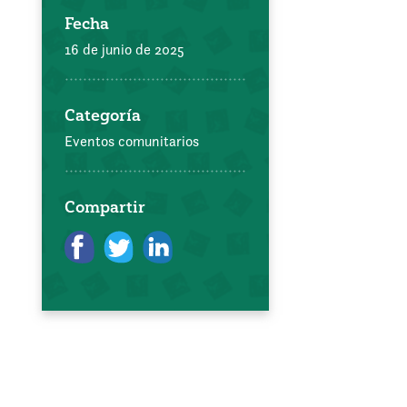
Fecha
16 de junio de 2025
Categoría
Eventos comunitarios
Compartir