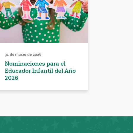
31 de marzo de 2026
Nominaciones para el
Educador Infantil del Año
2026