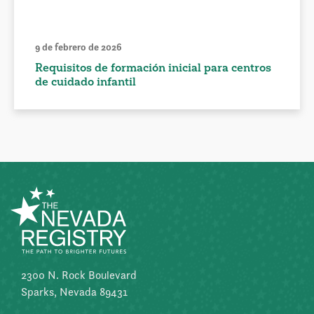
9 de febrero de 2026
Requisitos de formación inicial para centros
de cuidado infantil
2300 N. Rock Boulevard
Sparks, Nevada 89431