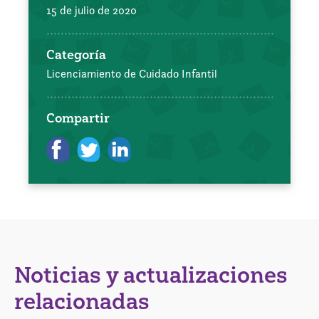
15 de julio de 2020
Categoría
Licenciamiento de Cuidado Infantil
Compartir
Noticias y actualizaciones
relacionadas