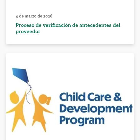
4 de marzo de 2026
Proceso de verificación de antecedentes del
proveedor