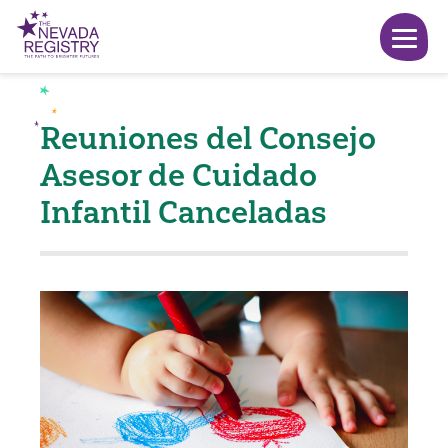
Reuniones del Consejo
Asesor de Cuidado
Infantil Canceladas