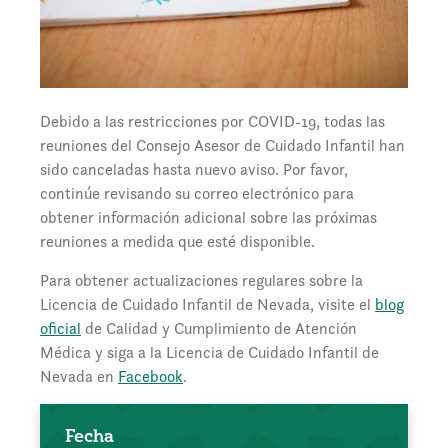
Debido a las restricciones por COVID-19, todas las
reuniones del Consejo Asesor de Cuidado Infantil han
sido canceladas hasta nuevo aviso. Por favor,
continúe revisando su correo electrónico para
obtener información adicional sobre las próximas
reuniones a medida que esté disponible.
Para obtener actualizaciones regulares sobre la
Licencia de Cuidado Infantil de Nevada, visite el
blog
oficial
de Calidad y Cumplimiento de Atención
Médica y siga a la Licencia de Cuidado Infantil de
Nevada en
Facebook
.
Fecha