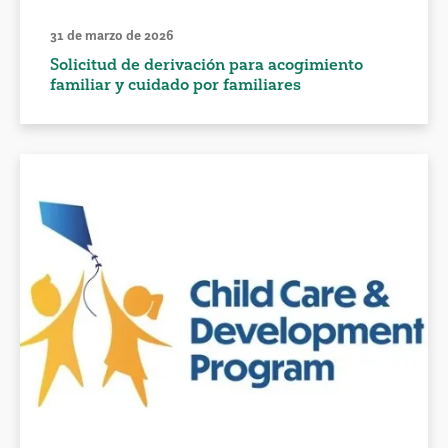
31 de marzo de 2026
Solicitud de derivación para acogimiento
familiar y cuidado por familiares