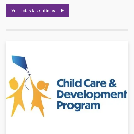
Ver todas las noticias