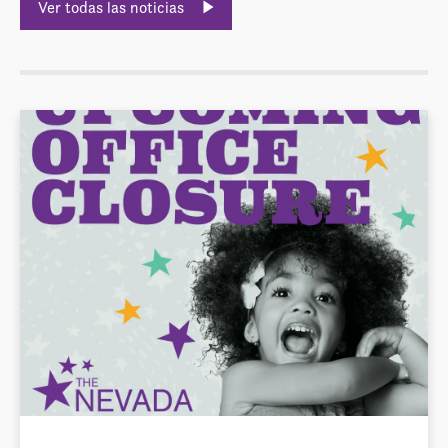
Ver todas las noticias