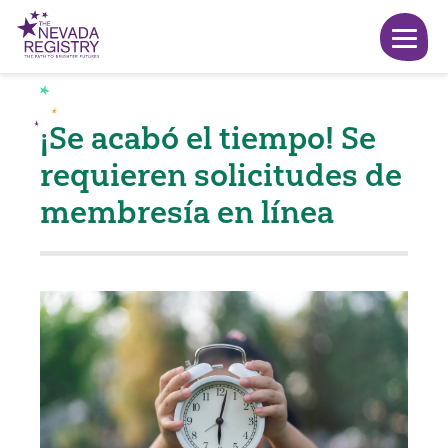
¡Se acabó el tiempo! Se
requieren solicitudes de
membresía en línea