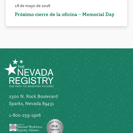
18 de mayo de 2026
Próximo cierre de la oficina – Memorial Day
2300 N. Rock Boulevard
Sparks, Nevada 89431
1-800-259-1906