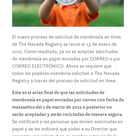
El nuevo proceso de solicitud de membresía en línea
de The Nevada Registry se lanzó el 13 de enero de
2021. Como resultado, ya no se aceptan solicitudes
de membresía en papel enviadas por CORREO o por
CORREO ELECTRÓNICO. Ahora se requiere que
todos los posibles miembros soliciten a The Nevada
Registry a través del proceso de solicitud en línea.
Este es el aviso final de que las solicitudes de
membresía en papel enviadas por correo con fecha de
matasellos del 1 de marzo de 2021 o posterior no
serán aceptadas y serán recicladas de manera segura.
Se notificará a las personas que envíen solicitudes en
papel y se les indicará que pidan a su Director que