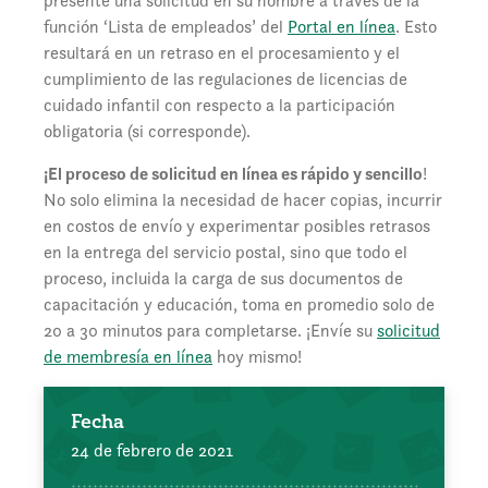
presente una solicitud en su nombre a través de la
función ‘Lista de empleados’ del
Portal en línea
. Esto
resultará en un retraso en el procesamiento y el
cumplimiento de las regulaciones de licencias de
cuidado infantil con respecto a la participación
obligatoria (si corresponde).
¡El proceso de solicitud en línea es rápido y sencillo
!
No solo elimina la necesidad de hacer copias, incurrir
en costos de envío y experimentar posibles retrasos
en la entrega del servicio postal, sino que todo el
proceso, incluida la carga de sus documentos de
capacitación y educación, toma en promedio solo de
20 a 30 minutos para completarse. ¡Envíe su
solicitud
de membresía en línea
hoy mismo!
Fecha
24 de febrero de 2021