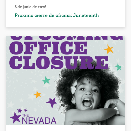
8 de junio de 2026
Próximo cierre de oficina: Juneteenth