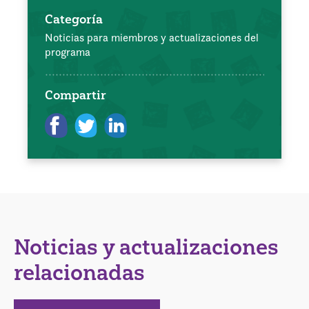
Categoría
Noticias para miembros y actualizaciones del
programa
Compartir
Noticias y actualizaciones
relacionadas