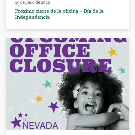
19 de junio de 2026
Próximo cierre de la oficina – Día de la
Independencia