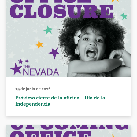
19 de junio de 2026
Próximo cierre de la oficina – Día de la
Independencia