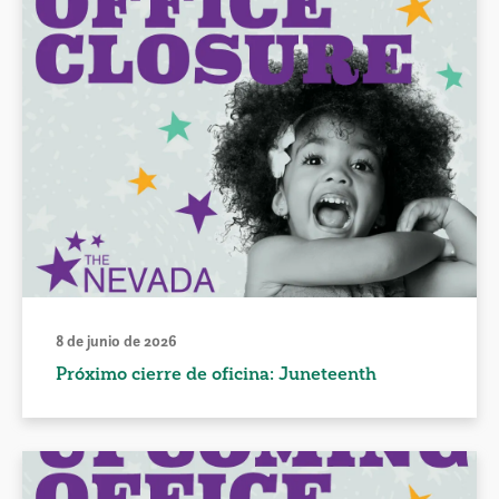
8 de junio de 2026
Próximo cierre de oficina: Juneteenth