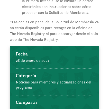
la Primera Infancia, se le enviará un correo
electrónico con instrucciones sobre cómo
proceder con la Solicitud de Membresía.
*Las copias en papel de la Solicitud de Membresía ya
no están disponibles para recoger en la oficina de
The Nevada Registry ni para descargar desde el sitio
web de The Nevada Registry.
Fecha
28 de enero de 2021
Categoría
Noticias para miembros y actualizaciones del
programa
Compartir