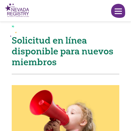
Solicitud en línea
disponible para nuevos
miembros