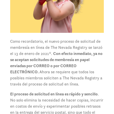
Como recordatorio, el nuevo proceso de solicitud de
membresía en línea de The Nevada Registry se lanzó
el 13 de enero de 2021*.
Con efecto inmediato, ya no
se aceptan solicitudes de membresía en papel
enviadas por CORREO o por CORREO
ELECTRÓNICO.
Ahora se requiere que todos los
posibles miembros soliciten a The Nevada Registry a
través del proceso de solicitud en línea.
El proceso de solicitud en línea es rápido y sencillo
.
No solo elimina la necesidad de hacer copias, incurrir
en costos de envío y experimentar posibles retrasos
en la entrega del servicio postal, sino que todo el