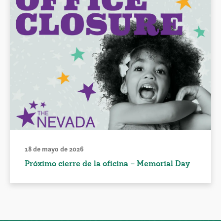
18 de mayo de 2026
Próximo cierre de la oficina – Memorial Day