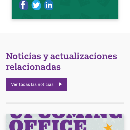
Noticias y actualizaciones
relacionadas
Ver todas las noticias