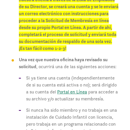
de su Director, se creará una cuenta y se le enviará
un correo electrónico con instrucciones para
proceder a la Solicitud de Membresía en línea
desde su propio Portal en Línea. A partir de ahí,
completará el proceso de solicitud y enviará toda
su documentación de respaldo de una sola vez.
¡Es tan fácil como 1-2-3!
Una vez que nuestra oficina haya revisado su
solicitud
, ocurrirá una de las siguientes acciones:
Si ya tiene una cuenta (independientemente
de si su cuenta está activa o no); será dirigido
a su cuenta del
Portal en Línea
para acceder a
su archivo y/o actualizar su membresía.
Si nunca ha sido miembro y no trabaja en una
instalación de Cuidado Infantil con licencia,
pero trabaja en un programa relacionado con