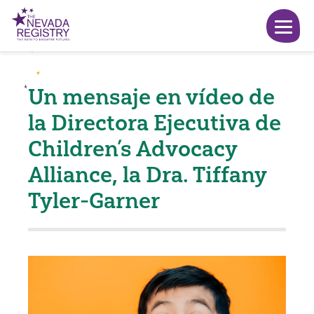
Un mensaje en vídeo de
la Directora Ejecutiva de
Children’s Advocacy
Alliance, la Dra. Tiffany
Tyler-Garner