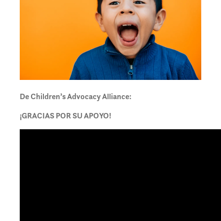
De Children’s Advocacy Alliance:
¡GRACIAS POR SU APOYO!