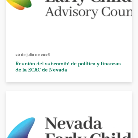
20 de julio de 2026
Reunión del subcomité de política y finanzas
de la ECAC de Nevada