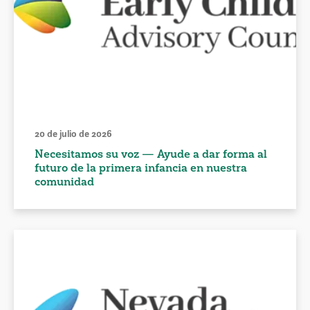
20 de julio de 2026
Necesitamos su voz — Ayude a dar forma al
futuro de la primera infancia en nuestra
comunidad