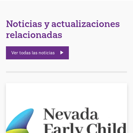
Noticias y actualizaciones
relacionadas
Ver todas las noticias