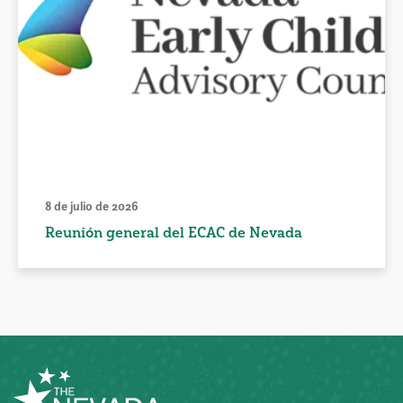
8 de julio de 2026
Reunión general del ECAC de Nevada