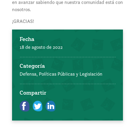
en avanzar sabiendo que nuestra comunidad está con
nosotros.
¡GRACIAS!
Fecha
18 de agosto de 2022
Categoría
Defensa, Políticas Públicas y Legislación
Compartir