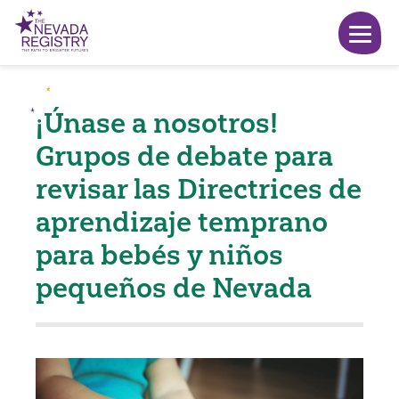
¡Únase a nosotros!
Grupos de debate para
revisar las Directrices de
aprendizaje temprano
para bebés y niños
pequeños de Nevada