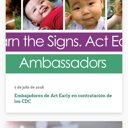
7 de julio de 2026
Embajadores de Act Early en contratación de
los CDC