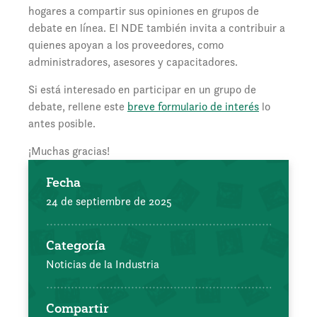
hogares a compartir sus opiniones en grupos de
debate en línea. El NDE también invita a contribuir a
quienes apoyan a los proveedores, como
administradores, asesores y capacitadores.
Si está interesado en participar en un grupo de
debate, rellene este
breve formulario de interés
lo
antes posible.
¡Muchas gracias!
Fecha
24 de septiembre de 2025
Categoría
Noticias de la Industria
Compartir