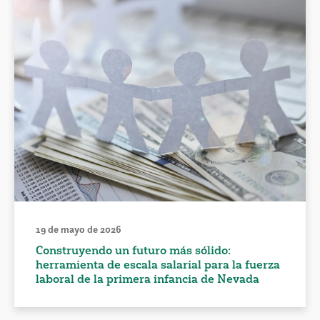
19 de mayo de 2026
Construyendo un futuro más sólido:
herramienta de escala salarial para la fuerza
laboral de la primera infancia de Nevada