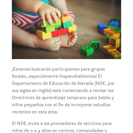
¡Estamos buscando participantes para grupos
focales, especialmente hispanohablantes! El
Departamento de Educación de Nevada (NDE, por
sus siglas en inglés) está comenzando a revisar las
Directrices de aprendizaje temprano para bebés y
niños pequeños con el fin de incorporar estudios
recientes en esta área.
El NDE invita a los proveedores de servicios para
niños de 0 a 4 años en centros, comunidades u