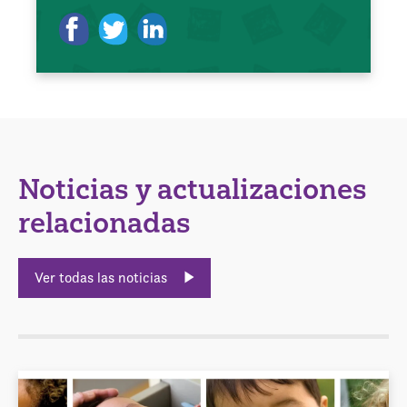
Noticias y actualizaciones
relacionadas
Ver todas las noticias