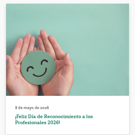
8 de mayo de 2026
¡Feliz Día de Reconocimiento a los
Profesionales 2026!