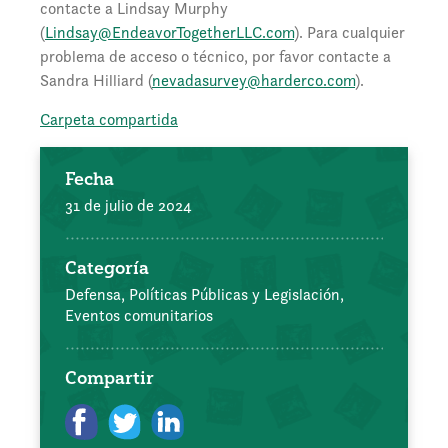
contacte a Lindsay Murphy
(
Lindsay@EndeavorTogetherLLC.com
). Para cualquier
problema de acceso o técnico, por favor contacte a
Sandra Hilliard (
nevadasurvey@harderco.com
).
Carpeta compartida
Fecha
31 de julio de 2024
Categoría
Defensa, Políticas Públicas y Legislación,
Eventos comunitarios
Compartir