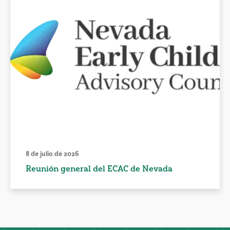
8 de julio de 2026
Reunión general del ECAC de Nevada