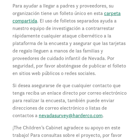
Para ayudar a llegar a padres y proveedores, su
organización tiene un folleto único en esta
carpeta
compartida
. El uso de folletos separados ayuda a
nuestro equipo de investigación a contrarrestar
rápidamente cualquier ataque cibernético a la
plataforma de la encuesta y asegurar que las tarjetas
de regalo lleguen a manos de las familias y
proveedores de cuidado infantil de Nevada. Por
seguridad, por favor absténgase de publicar el folleto
en sitios web públicos o redes sociales.
Si desea asegurarse de que cualquier contacto que
tenga reciba un enlace directo por correo electrónico
para realizar la encuesta, también puede enviar
direcciones de correo electrónico o listas de
contactos a
nevadasurvey@harderco.com
.
¡The Children’s Cabinet agradece su apoyo en este
trabajo! Para consultas sobre el proyecto, por favor