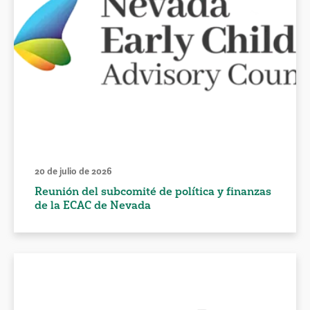
20 de julio de 2026
Reunión del subcomité de política y finanzas
de la ECAC de Nevada