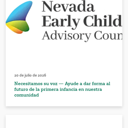
20 de julio de 2026
Necesitamos su voz — Ayude a dar forma al
futuro de la primera infancia en nuestra
comunidad