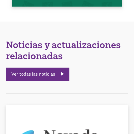
Noticias y actualizaciones
relacionadas
Ver todas las noticias