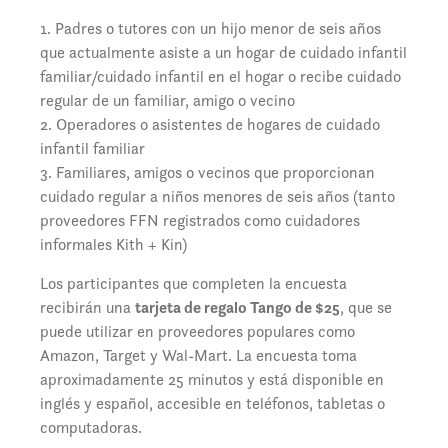
1. Padres o tutores con un hijo menor de seis años
que actualmente asiste a un hogar de cuidado infantil
familiar/cuidado infantil en el hogar o recibe cuidado
regular de un familiar, amigo o vecino
2. Operadores o asistentes de hogares de cuidado
infantil familiar
3. Familiares, amigos o vecinos que proporcionan
cuidado regular a niños menores de seis años (tanto
proveedores FFN registrados como cuidadores
informales Kith + Kin)
Los participantes que completen la encuesta
recibirán una
tarjeta de regalo Tango de $25
, que se
puede utilizar en proveedores populares como
Amazon, Target y Wal-Mart. La encuesta toma
aproximadamente 25 minutos y está disponible en
inglés y español, accesible en teléfonos, tabletas o
computadoras.