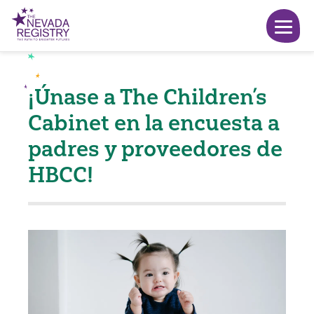
¡Únase a The Children’s
Cabinet en la encuesta a
padres y proveedores de
HBCC!