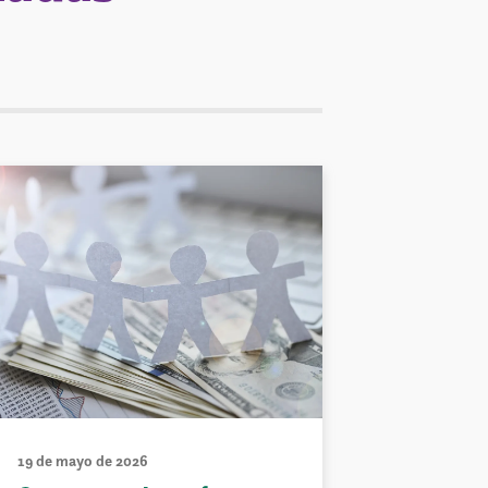
19 de mayo de 2026