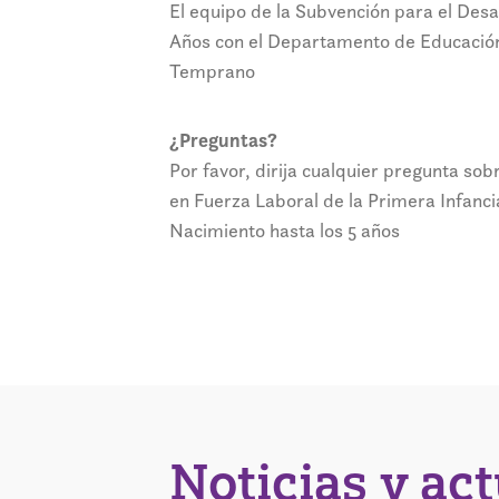
El equipo de la Subvención para el Desa
Años con el Departamento de Educación
Temprano
¿Preguntas?
Por favor, dirija cualquier pregunta sob
en Fuerza Laboral de la Primera Infanci
Nacimiento hasta los 5 años
Noticias y ac