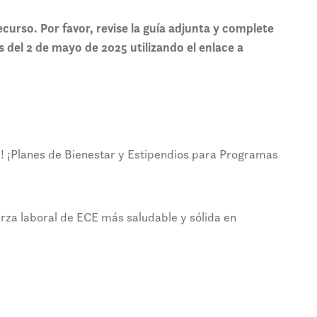
recurso. Por favor, revise la guía adjunta y complete
s del 2 de mayo de 2025 utilizando el enlace
a
 ¡Planes de Bienestar y Estipendios para Programas
rza laboral de ECE más saludable y sólida en