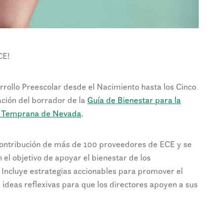
CE!
rrollo Preescolar desde el Nacimiento hasta los Cinco
ación del borrador de la
Guía de Bienestar para la
n Temprana de Nevada
.
 contribución de más de 100 proveedores de ECE y se
 el objetivo de apoyar el bienestar de los
 Incluye estrategias accionables para promover el
e ideas reflexivas para que los directores apoyen a sus