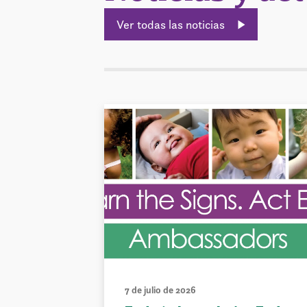
Ver todas las noticias
7 de julio de 2026