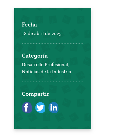
Fecha
18 de abril de 2025
Categoría
Desarrollo Profesional,
Noticias de la Industria
Compartir