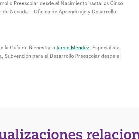
rrollo Preescolar desde el Nacimiento hasta los Cinco
 de Nevada – Oficina de Aprendizaje y Desarrollo
re la Guía de Bienestar a
Jamie Mendez
, Especialista
a, Subvención para el Desarrollo Preescolar desde el
tualizaciones relacio