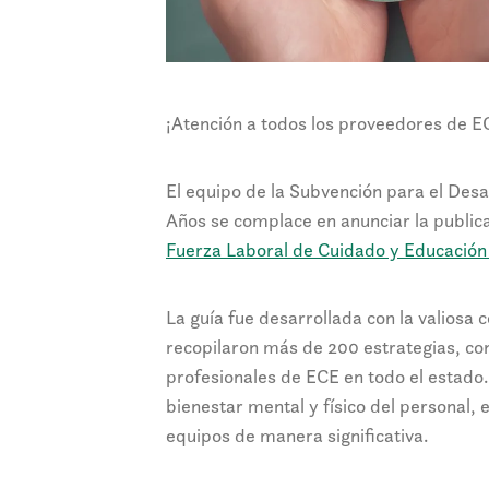
¡Atención a todos los proveedores de E
El equipo de la Subvención para el Desa
Años se complace en anunciar la public
Fuerza Laboral de Cuidado y Educació
La guía fue desarrollada con la valiosa
recopilaron más de 200 estrategias, con
profesionales de ECE en todo el estado.
bienestar mental y físico del personal, 
equipos de manera significativa.