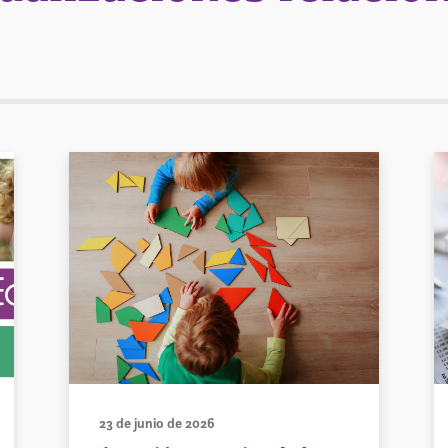
23 de junio de 2026