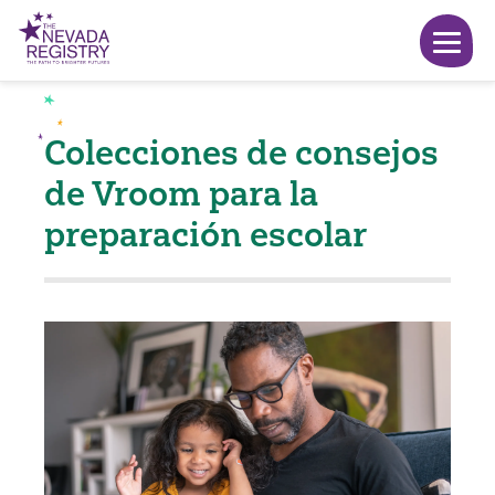
Colecciones de consejos
de Vroom para la
preparación escolar