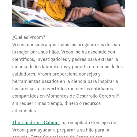
¿Qué es Vroom?
Vroom considera que todos los progenitores desean
lo mejor para sus hijos. Vroom se ha asociado con
científicos, investigadores y padres para extraer la
ciencia de los laboratorios y ponerla en manos de los
cuidadores. Vroom proporciona consejos y
herramientas basados en la ciencia para inspirar a
las familias a convertir los momentos cotidianos
compartidos en Momentos de Desarrollo Cerebral®,
sin requerir más tiempo, dinero o recursos
adicionales.
The Children’s Cabinet
ha recopilado Consejos de
Vroom para ayudar a preparar a su hijo para la