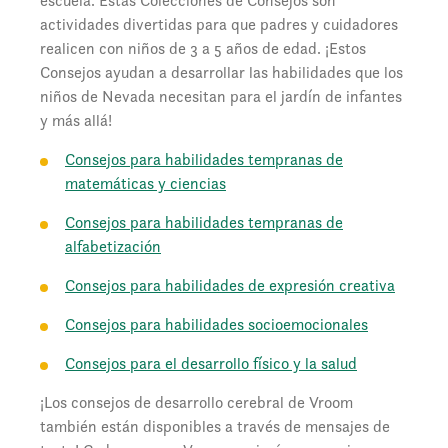
escuela. Estas Colecciones de Consejos son
actividades divertidas para que padres y cuidadores
realicen con niños de 3 a 5 años de edad. ¡Estos
Consejos ayudan a desarrollar las habilidades que los
niños de Nevada necesitan para el jardín de infantes
y más allá!
Consejos para habilidades tempranas de
matemáticas y ciencias
Consejos para habilidades tempranas de
alfabetización
Consejos para habilidades de expresión creativa
Consejos para habilidades socioemocionales
Consejos para el desarrollo físico y la salud
¡Los consejos de desarrollo cerebral de Vroom
también están disponibles a través de mensajes de