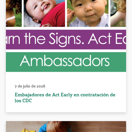
7 de julio de 2026
Embajadores de Act Early en contratación de
los CDC