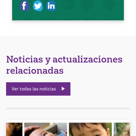
Noticias y actualizaciones
relacionadas
Ver todas las noticias