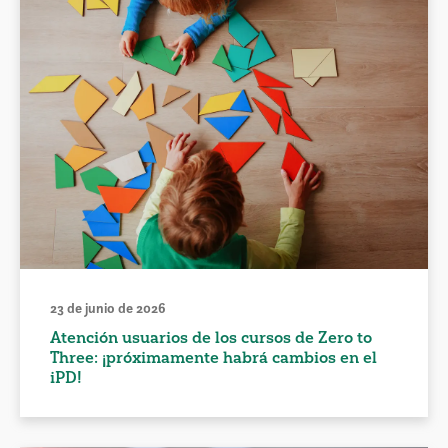
23 de junio de 2026
Atención usuarios de los cursos de Zero to
Three: ¡próximamente habrá cambios en el
iPD!