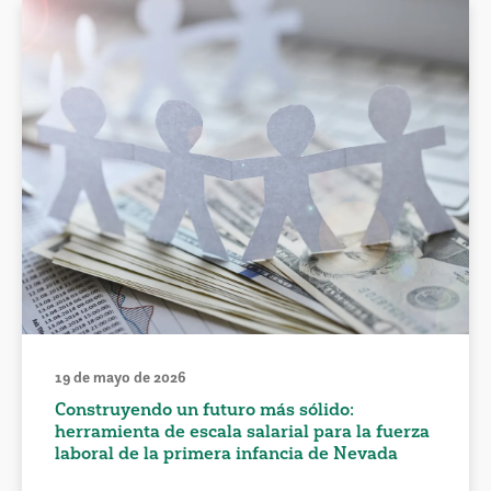
19 de mayo de 2026
Construyendo un futuro más sólido:
herramienta de escala salarial para la fuerza
laboral de la primera infancia de Nevada