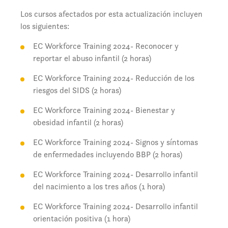
Los cursos afectados por esta actualización incluyen
los siguientes:
EC Workforce Training 2024- Reconocer y
reportar el abuso infantil (2 horas)
EC Workforce Training 2024- Reducción de los
riesgos del SIDS (2 horas)
EC Workforce Training 2024- Bienestar y
obesidad infantil (2 horas)
EC Workforce Training 2024- Signos y síntomas
de enfermedades incluyendo BBP (2 horas)
EC Workforce Training 2024- Desarrollo infantil
del nacimiento a los tres años (1 hora)
EC Workforce Training 2024- Desarrollo infantil
orientación positiva (1 hora)