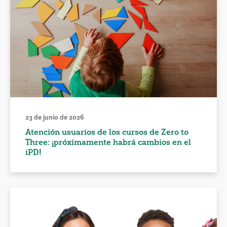
23 de junio de 2026
Atención usuarios de los cursos de Zero to
Three: ¡próximamente habrá cambios en el
iPD!