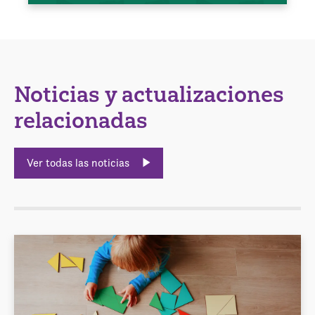
Noticias y actualizaciones
relacionadas
Ver todas las noticias