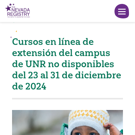
Cursos en línea de
extensión del campus
de UNR no disponibles
del 23 al 31 de diciembre
de 2024