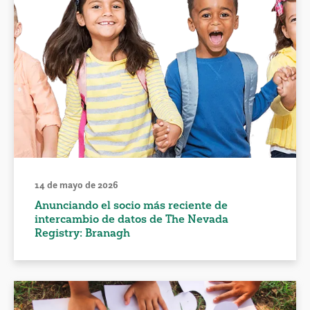
14 de mayo de 2026
Anunciando el socio más reciente de
intercambio de datos de The Nevada
Registry: Branagh