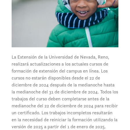
La Extensión de la Universidad de Nevada, Reno,
realizará actualizaciones a los actuales cursos de
formación de extensión del campus en línea. Los
cursos no estarán disponibles desde el 22 de
diciembre de 2024 después de la medianoche hasta
la medianoche del 31 de diciembre de 2024. Todos los
trabajos del curso deben completarse antes de la
medianoche del 22 de diciembre de 2024 para recibir
un certificado. Los trabajos incompletos resultarán
en la necesidad de reiniciar la formación utilizando la
versión de 2025 a partir del 1 de enero de 2025.