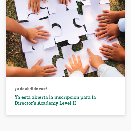
30 de abril de 2026
Ya está abierta la inscripción para la
Director's Academy Level II