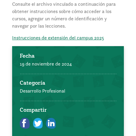
Consulte el archivo vinculado a continuación para
obtener instrucciones sobre cómo acceder a los
cursos, agregar un número de identificación y
navegar por las lecciones.
Instrucciones de extensión del campus 2025
Fecha
19 de noviembre de 2024
Categoría
Desarrollo Profesional
Compartir