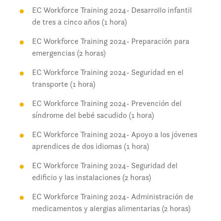
EC Workforce Training 2024- Desarrollo infantil
de tres a cinco años (1 hora)
EC Workforce Training 2024- Preparación para
emergencias (2 horas)
EC Workforce Training 2024- Seguridad en el
transporte (1 hora)
EC Workforce Training 2024- Prevención del
síndrome del bebé sacudido (1 hora)
EC Workforce Training 2024- Apoyo a los jóvenes
aprendices de dos idiomas (1 hora)
EC Workforce Training 2024- Seguridad del
edificio y las instalaciones (2 horas)
EC Workforce Training 2024- Administración de
medicamentos y alergias alimentarias (2 horas)