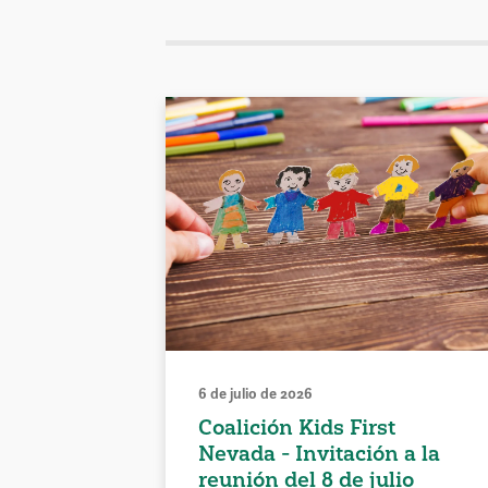
6 de julio de 2026
Coalición Kids First
Nevada - Invitación a la
reunión del 8 de julio