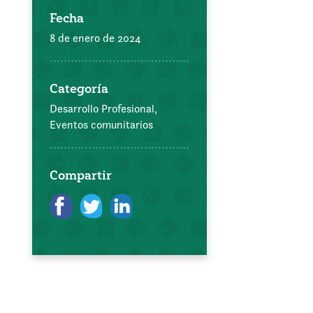
Fecha
8 de enero de 2024
Categoría
Desarrollo Profesional,
Eventos comunitarios
Compartir