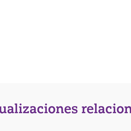
tualizaciones relacio