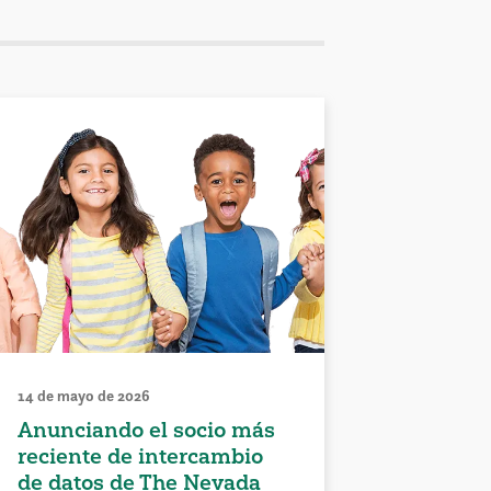
14 de mayo de 2026
Anunciando el socio más
reciente de intercambio
de datos de The Nevada