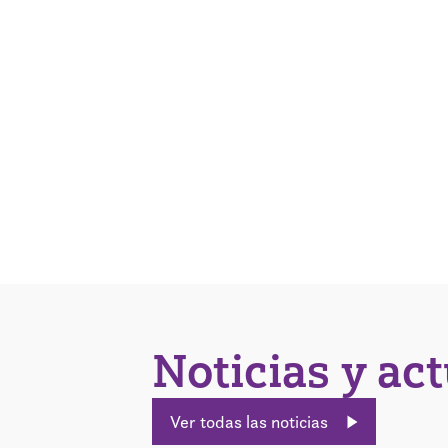
Noticias y ac
Ver todas las noticias