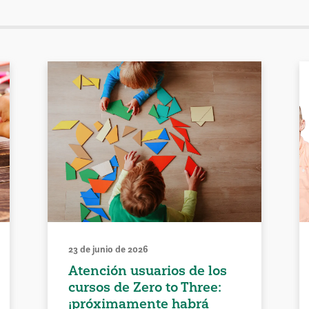
23 de junio de 2026
Atención usuarios de los
cursos de Zero to Three:
¡próximamente habrá