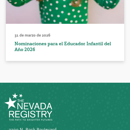
31 de marzo de 2026
Nominaciones para el Educador Infantil del
Año 2026
2300 N. Rock Boulevard