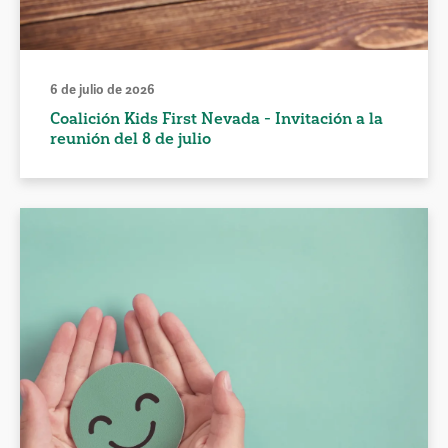
6 de julio de 2026
Coalición Kids First Nevada - Invitación a la
reunión del 8 de julio