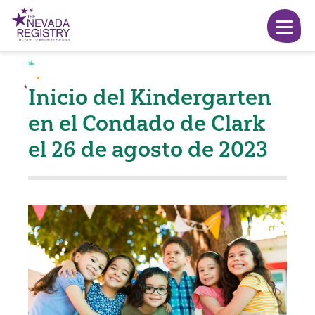
Inicio del Kindergarten
en el Condado de Clark
el 26 de agosto de 2023