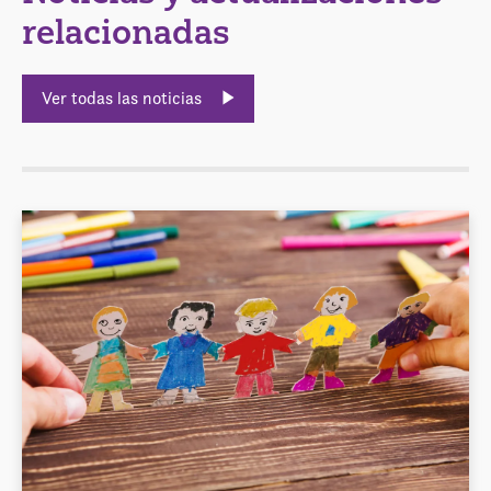
relacionadas
Ver todas las noticias