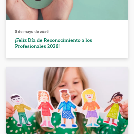
8 de mayo de 2026
¡Feliz Día de Reconocimiento a los
Profesionales 2026!