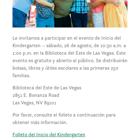
Le invitamos a participar en el evento de Inicio del
Kindergarten – sábado, 26 de agosto, de 10:30 a.m. a
1:00 p.m. en la Biblioteca del Este de Las Vegas. Este
evento es gratuito y abierto al público. Se distribuirán
bolsas, libros y útiles escolares a las primeras 250
familias.
Biblioteca del Este de Las Vegas
2851 E. Bonanza Road
Las Vegas, NV 89101
Por favor, consulte el folleto a continuación para
obtener más información.
Folleto del Inicio del Kindergarten