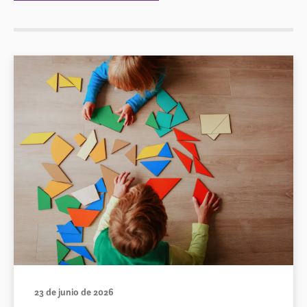
23 de junio de 2026