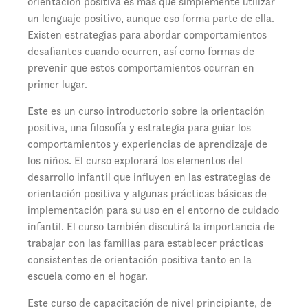
orientación positiva es más que simplemente utilizar
un lenguaje positivo, aunque eso forma parte de ella.
Existen estrategias para abordar comportamientos
desafiantes cuando ocurren, así como formas de
prevenir que estos comportamientos ocurran en
primer lugar.
Este es un curso introductorio sobre la orientación
positiva, una filosofía y estrategia para guiar los
comportamientos y experiencias de aprendizaje de
los niños. El curso explorará los elementos del
desarrollo infantil que influyen en las estrategias de
orientación positiva y algunas prácticas básicas de
implementación para su uso en el entorno de cuidado
infantil. El curso también discutirá la importancia de
trabajar con las familias para establecer prácticas
consistentes de orientación positiva tanto en la
escuela como en el hogar.
Este curso de capacitación de nivel principiante, de