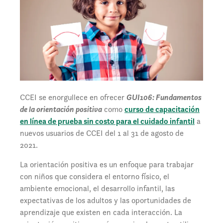
CCEI se enorgullece en ofrecer
GUI106: Fundamentos
de la orientación positiva
como
curso de capacitación
en línea de prueba sin costo para el cuidado infantil
a
nuevos usuarios de CCEI del 1 al 31 de agosto de
2021.
La orientación positiva es un enfoque para trabajar
con niños que considera el entorno físico, el
ambiente emocional, el desarrollo infantil, las
expectativas de los adultos y las oportunidades de
aprendizaje que existen en cada interacción. La