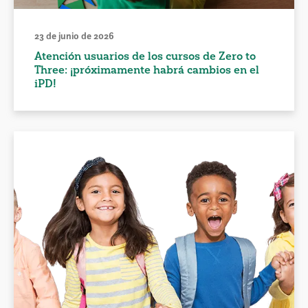
23 de junio de 2026
Atención usuarios de los cursos de Zero to
Three: ¡próximamente habrá cambios en el
iPD!