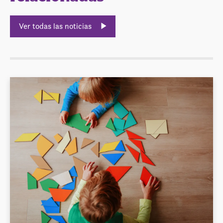
Ver todas las noticias