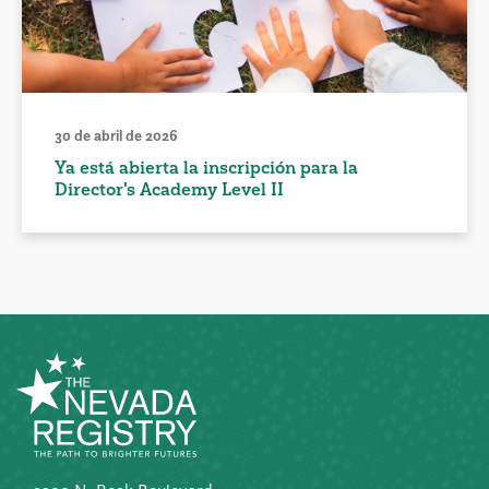
30 de abril de 2026
Ya está abierta la inscripción para la
Director's Academy Level II