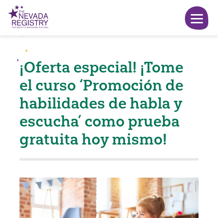
¡Oferta especial! ¡Tome
el curso ‘Promoción de
habilidades de habla y
escucha’ como prueba
gratuita hoy mismo!