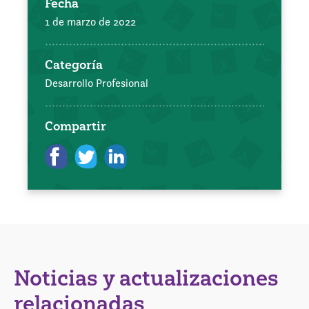
Fecha
1 de marzo de 2022
Categoría
Desarrollo Profesional
Compartir
Noticias y actualizaciones
relacionadas