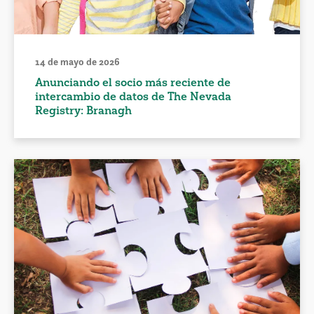
14 de mayo de 2026
Anunciando el socio más reciente de
intercambio de datos de The Nevada
Registry: Branagh