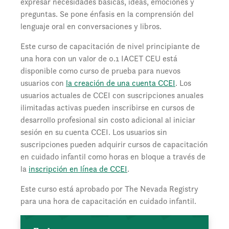
expresar necesidades básicas, ideas, emociones y
preguntas. Se pone énfasis en la comprensión del
lenguaje oral en conversaciones y libros.
Este curso de capacitación de nivel principiante de
una hora con un valor de 0.1 IACET CEU está
disponible como curso de prueba para nuevos
usuarios con
la creación de una cuenta CCEI
. Los
usuarios actuales de CCEI con suscripciones anuales
ilimitadas activas pueden inscribirse en cursos de
desarrollo profesional sin costo adicional al iniciar
sesión en su cuenta CCEI. Los usuarios sin
suscripciones pueden adquirir cursos de capacitación
en cuidado infantil como horas en bloque a través de
la
inscripción en línea de CCEI
.
Este curso está aprobado por The Nevada Registry
para una hora de capacitación en cuidado infantil.