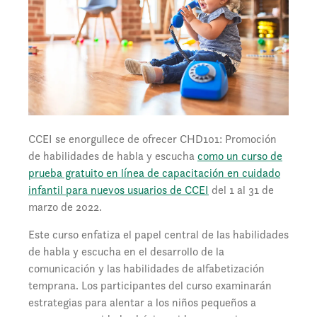
CCEI se enorgullece de ofrecer CHD101: Promoción
de habilidades de habla y escucha
como un curso de
prueba gratuito en línea de capacitación en cuidado
infantil para nuevos usuarios de CCEI
del 1 al 31 de
marzo de 2022.
Este curso enfatiza el papel central de las habilidades
de habla y escucha en el desarrollo de la
comunicación y las habilidades de alfabetización
temprana. Los participantes del curso examinarán
estrategias para alentar a los niños pequeños a