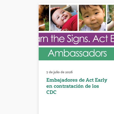
7 de julio de 2026
Embajadores de Act Early
en contratación de los
CDC