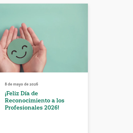
8 de mayo de 2026
¡Feliz Día de
Reconocimiento a los
Profesionales 2026!