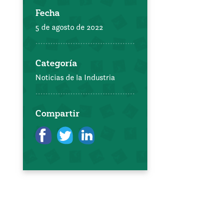
Fecha
5 de agosto de 2022
Categoría
Noticias de la Industria
Compartir