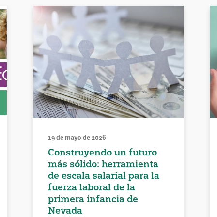
19 de mayo de 2026
Construyendo un futuro
más sólido: herramienta
de escala salarial para la
fuerza laboral de la
primera infancia de
Nevada