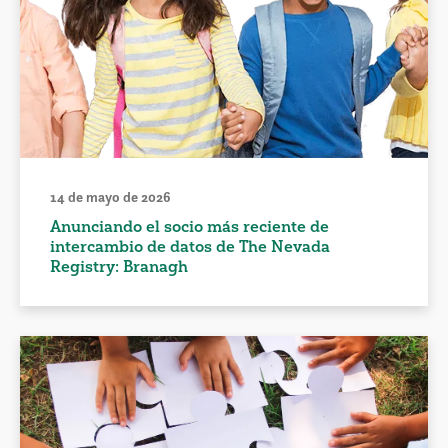
14 de mayo de 2026
Anunciando el socio más reciente de
intercambio de datos de The Nevada
Registry: Branagh