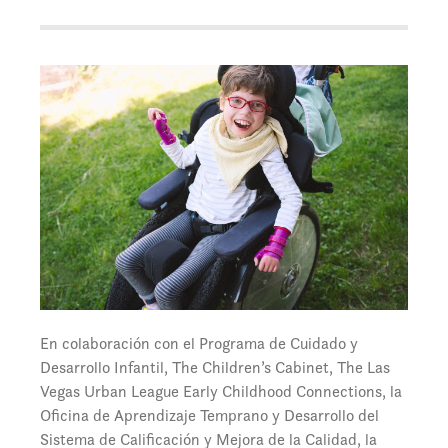
En colaboración con el Programa de Cuidado y
Desarrollo Infantil, The Children’s Cabinet, The Las
Vegas Urban League Early Childhood Connections, la
Oficina de Aprendizaje Temprano y Desarrollo del
Sistema de Calificación y Mejora de la Calidad, la