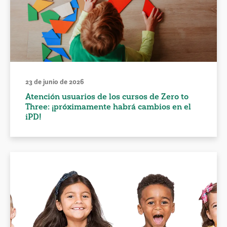
23 de junio de 2026
Atención usuarios de los cursos de Zero to
Three: ¡próximamente habrá cambios en el
iPD!