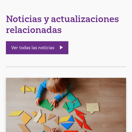
Noticias y actualizaciones
relacionadas
Ver todas las noticias