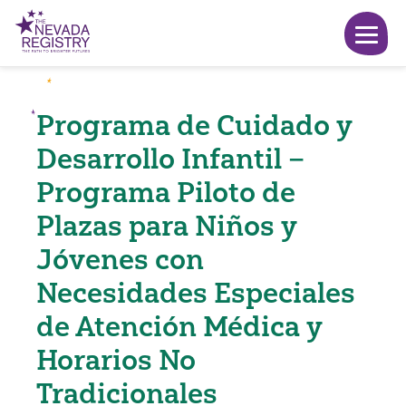
Programa de Cuidado y
Desarrollo Infantil –
Programa Piloto de
Plazas para Niños y
Jóvenes con
Necesidades Especiales
de Atención Médica y
Horarios No
Tradicionales