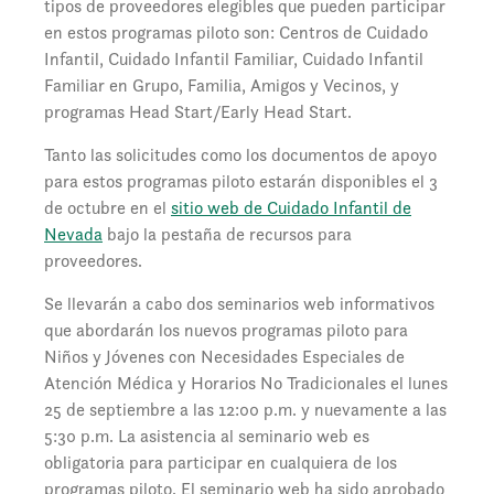
tipos de proveedores elegibles que pueden participar
en estos programas piloto son: Centros de Cuidado
Infantil, Cuidado Infantil Familiar, Cuidado Infantil
Familiar en Grupo, Familia, Amigos y Vecinos, y
programas Head Start/Early Head Start.
Tanto las solicitudes como los documentos de apoyo
para estos programas piloto estarán disponibles el 3
de octubre en el
sitio web de Cuidado Infantil de
Nevada
bajo la pestaña de recursos para
proveedores.
Se llevarán a cabo dos seminarios web informativos
que abordarán los nuevos programas piloto para
Niños y Jóvenes con Necesidades Especiales de
Atención Médica y Horarios No Tradicionales el lunes
25 de septiembre a las 12:00 p.m. y nuevamente a las
5:30 p.m. La asistencia al seminario web es
obligatoria para participar en cualquiera de los
programas piloto. El seminario web ha sido aprobado