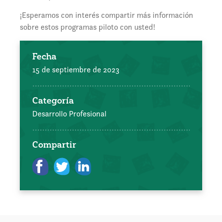
¡Esperamos con interés compartir más información
sobre estos programas piloto con usted!
Fecha
15 de septiembre de 2023
Categoría
Desarrollo Profesional
Compartir