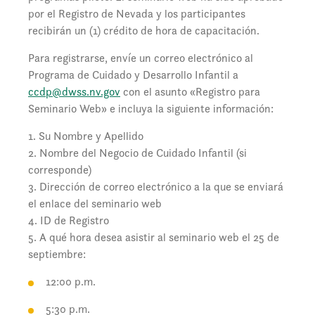
por el Registro de Nevada y los participantes
recibirán un (1) crédito de hora de capacitación.
Para registrarse, envíe un correo electrónico al
Programa de Cuidado y Desarrollo Infantil a
ccdp@dwss.nv.gov
con el asunto «Registro para
Seminario Web» e incluya la siguiente información:
1. Su Nombre y Apellido
2. Nombre del Negocio de Cuidado Infantil (si
corresponde)
3. Dirección de correo electrónico a la que se enviará
el enlace del seminario web
4. ID de Registro
5. A qué hora desea asistir al seminario web el 25 de
septiembre:
12:00 p.m.
5:30 p.m.