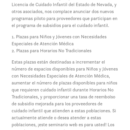
Licencia de Cuidado Infantil del Estado de Nevada, y
otros asociados, nos complace anunciar dos nuevos
programas piloto para proveedores que participan en
el programa de subsidios para el cuidado infantil.
1. Plazas para Niños y Jóvenes con Necesidades
Especiales de Atención Médica
2. Plazas para Horarios No Tradicionales
Estas plazas están destinadas a incrementar el
número de espacios disponibles para Niños y Jóvenes
con Necesidades Especiales de Atención Médica,
aumentar el número de plazas disponibles para niños
que requieren cuidado infantil durante Horarios No
Tradicionales, y proporcionar una tasa de reembolso
de subsidio mejorada para los proveedores de
cuidado infantil que atienden a estas poblaciones. Si
actualmente atiende o desea atender a estas
poblaciones, ¡este seminario web es para usted! Los