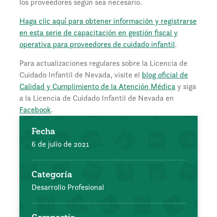
los proveedores según sea necesario.
Haga clic aquí para obtener información y registrarse
en esta serie de capacitación en gestión fiscal y
operativa para proveedores de cuidado infantil
.
Para actualizaciones regulares sobre la Licencia de
Cuidado Infantil de Nevada, visite el
blog oficial de
Calidad y Cumplimiento de la Atención Médica
y siga
a la Licencia de Cuidado Infantil de Nevada en
Facebook
.
Fecha
6 de julio de 2021
Categoría
Desarrollo Profesional