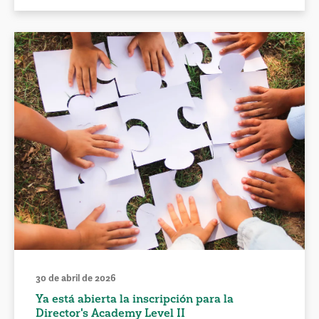
30 de abril de 2026
Ya está abierta la inscripción para la
Director's Academy Level II