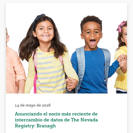
14 de mayo de 2026
Anunciando el socio más reciente de
intercambio de datos de The Nevada
Registry: Branagh