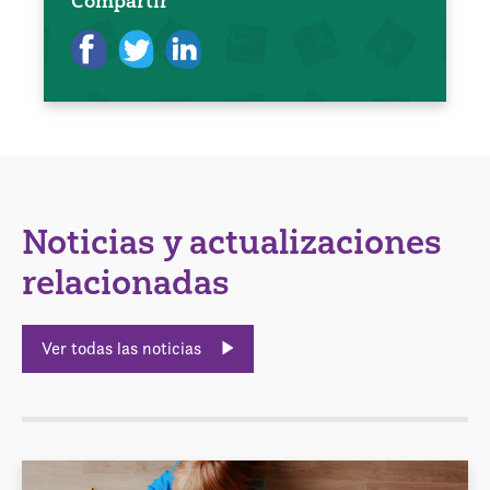
Compartir
Noticias y actualizaciones
relacionadas
Ver todas las noticias