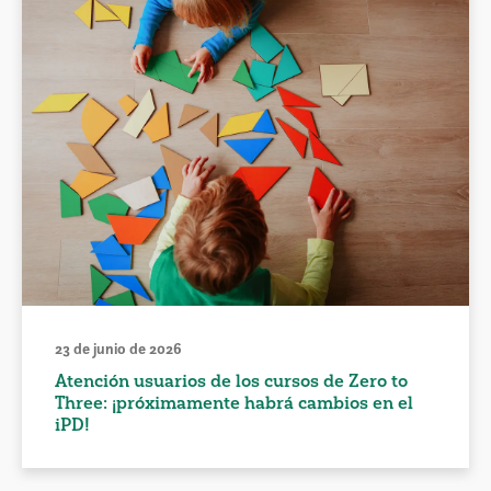
23 de junio de 2026
Atención usuarios de los cursos de Zero to
Three: ¡próximamente habrá cambios en el
iPD!