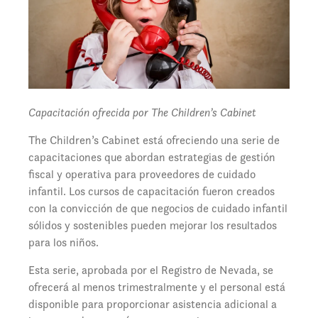
Capacitación ofrecida por The Children’s Cabinet
The Children’s Cabinet está ofreciendo una serie de
capacitaciones que abordan estrategias de gestión
fiscal y operativa para proveedores de cuidado
infantil. Los cursos de capacitación fueron creados
con la convicción de que negocios de cuidado infantil
sólidos y sostenibles pueden mejorar los resultados
para los niños.
Esta serie, aprobada por el Registro de Nevada, se
ofrecerá al menos trimestralmente y el personal está
disponible para proporcionar asistencia adicional a