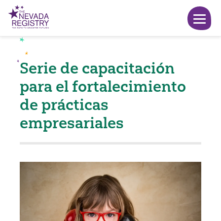
Serie de capacitación
para el fortalecimiento
de prácticas
empresariales