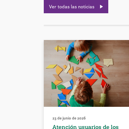
Ver todas las noticias
23 de junio de 2026
Atención usuarios de los