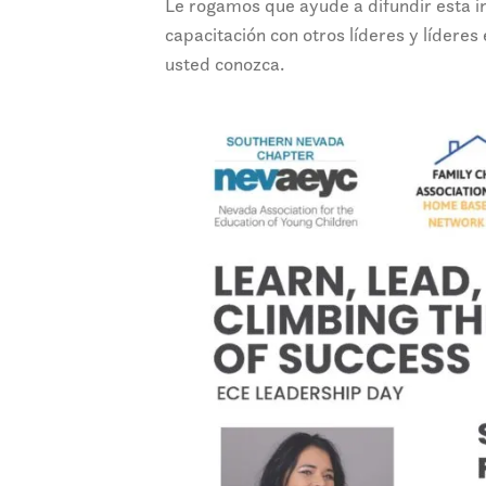
Le rogamos que ayude a difundir esta 
capacitación con otros líderes y líder
usted conozca.