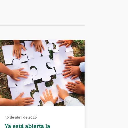
30 de abril de 2026
Ya está abierta la