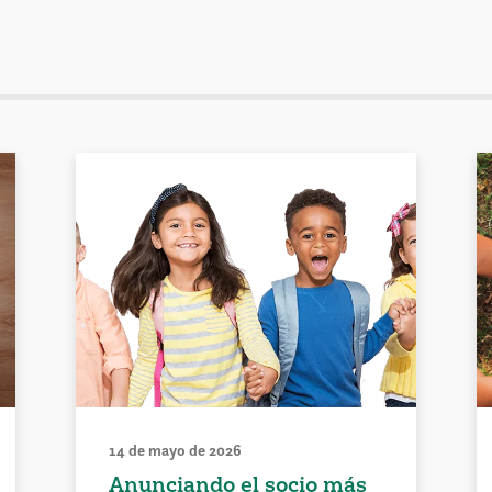
14 de mayo de 2026
Anunciando el socio más