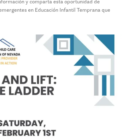
información y comparta esta oportunidad de
es emergentes en Educación Infantil Temprana que