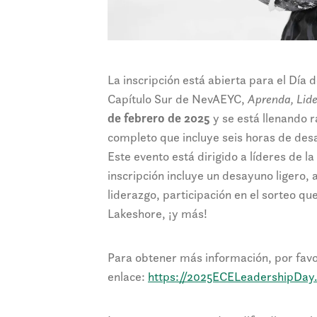
La inscripción está abierta para el Día
Capítulo Sur de NevAEYC,
Aprenda, Lide
de febrero de 2025
y se está llenando 
completo que incluye seis horas de des
Este evento está dirigido a líderes de l
inscripción incluye un desayuno ligero,
liderazgo, participación en el sorteo qu
Lakeshore, ¡y más!
Para obtener más información, por favor
enlace:
https://2025ECELeadershipDay.