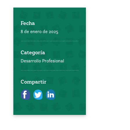
Fecha
8 de enero de 2025
Categoría
Desarrollo Profesional
Compartir