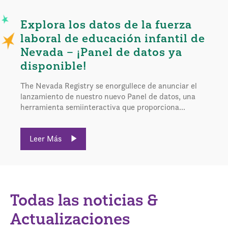
Explora los datos de la fuerza
laboral de educación infantil de
Nevada – ¡Panel de datos ya
disponible!
The Nevada Registry se enorgullece de anunciar el
lanzamiento de nuestro nuevo Panel de datos, una
herramienta semiinteractiva que proporciona...
Leer Más
Todas las noticias &
Actualizaciones