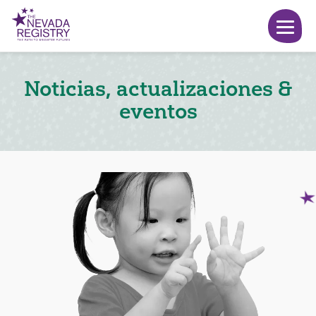
Noticias, actualizaciones &
eventos