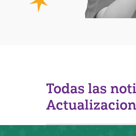
Todas las not
Actualizacio