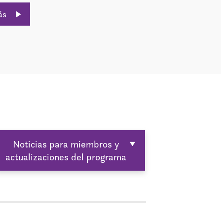
ás
Noticias para miembros y
actualizaciones del programa