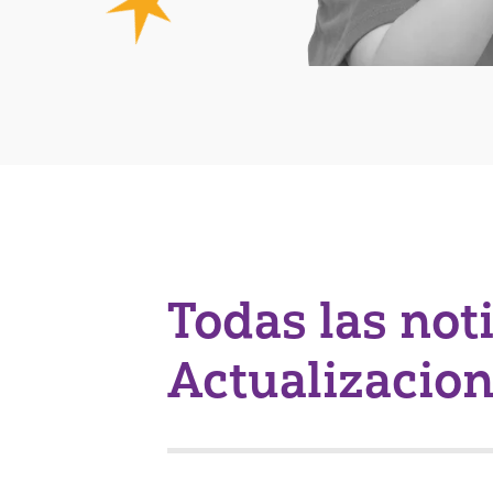
Todas las not
Actualizacio