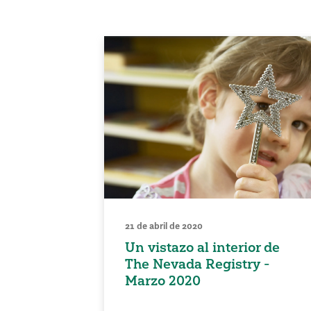
21 de abril de 2020
Un vistazo al interior de
The Nevada Registry -
Marzo 2020