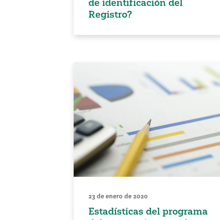
de identificación del
Registro?
23 de enero de 2020
Estadísticas del programa