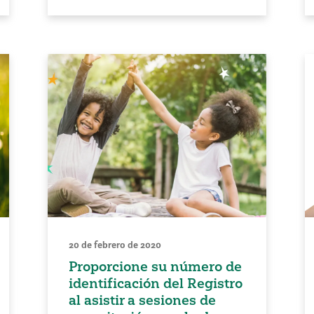
20 de febrero de 2020
Proporcione su número de
identificación del Registro
al asistir a sesiones de