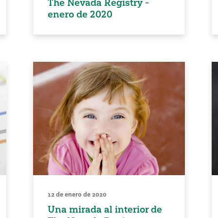
The Nevada Registry -
enero de 2020
12 de enero de 2020
Una mirada al interior de