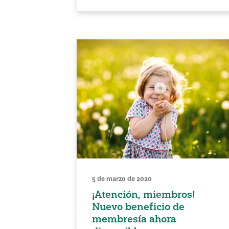
5 de marzo de 2020
¡Atención, miembros!
Nuevo beneficio de
membresía ahora