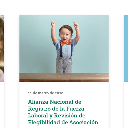
11 de marzo de 2020
Alianza Nacional de
Registro de la Fuerza
Laboral y Revisión de
Elegibilidad de Asociación