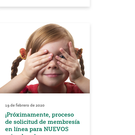
19 de febrero de 2020
¡Próximamente, proceso
de solicitud de membresía
en línea para NUEVOS