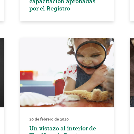
capacitación aprobadas
por el Registro
10 de febrero de 2020
Un vistazo al interior de