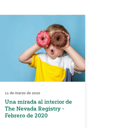
11 de marzo de 2020
Una mirada al interior de
The Nevada Registry -
Febrero de 2020