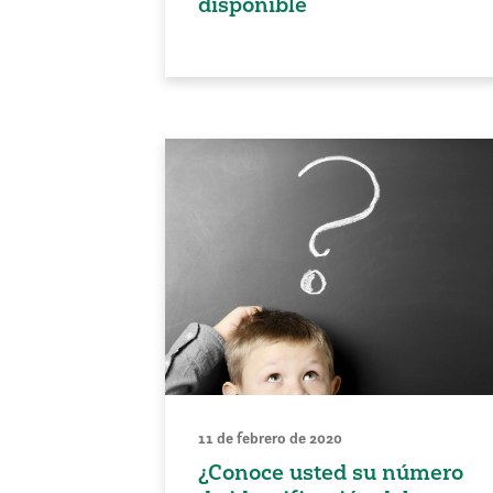
disponible
11 de febrero de 2020
¿Conoce usted su número