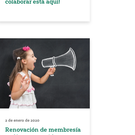
colaborar está aquí!
2 de enero de 2020
Renovación de membresía