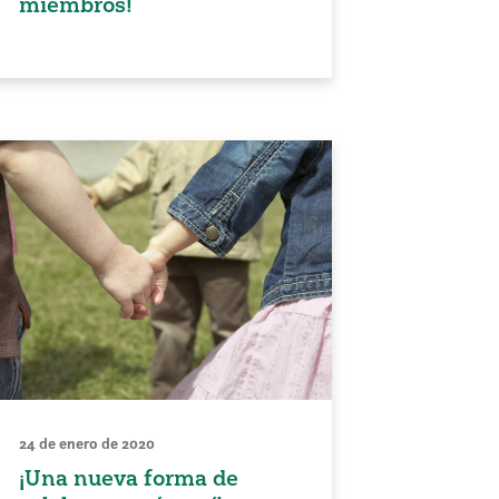
miembros!
24 de enero de 2020
¡Una nueva forma de