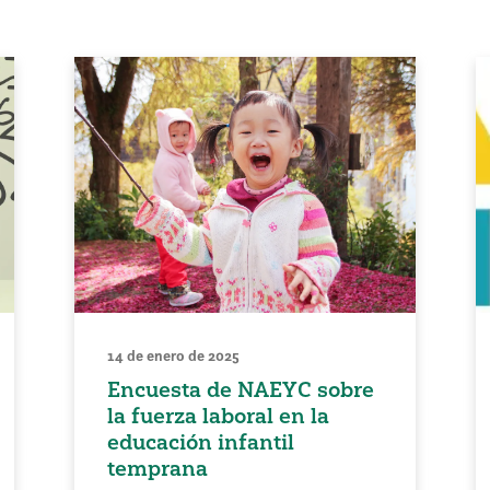
14 de enero de 2025
Encuesta de NAEYC sobre
la fuerza laboral en la
educación infantil
temprana