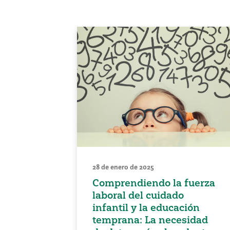
28 de enero de 2025
Comprendiendo la fuerza
laboral del cuidado
infantil y la educación
temprana: La necesidad