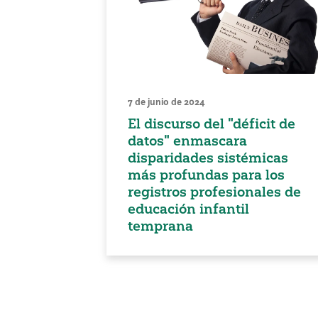
7 de junio de 2024
El discurso del "déficit de
datos" enmascara
disparidades sistémicas
más profundas para los
registros profesionales de
educación infantil
temprana