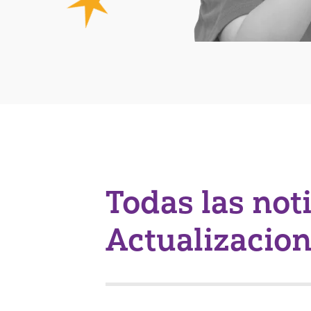
Todas las not
Actualizacio