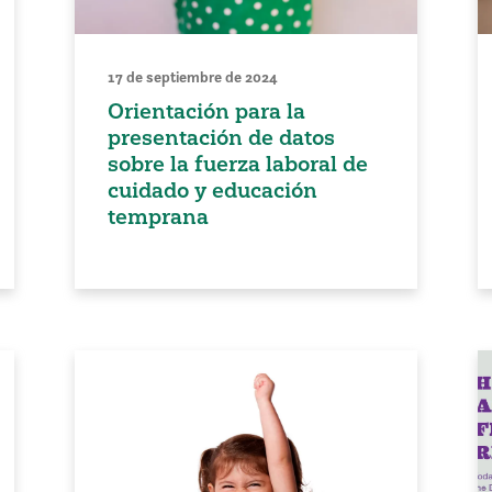
17 de septiembre de 2024
Orientación para la
presentación de datos
sobre la fuerza laboral de
cuidado y educación
temprana