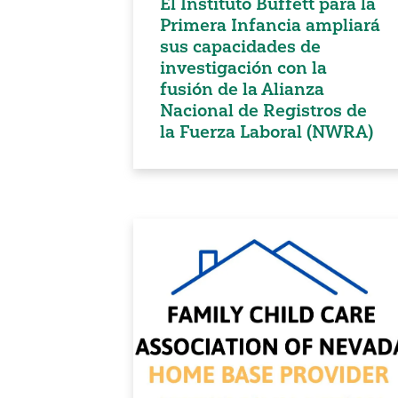
El Instituto Buffett para la
Primera Infancia ampliará
sus capacidades de
investigación con la
fusión de la Alianza
Nacional de Registros de
la Fuerza Laboral (NWRA)