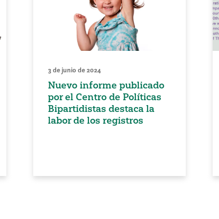
3 de junio de 2024
Nuevo informe publicado
por el Centro de Políticas
Bipartidistas destaca la
labor de los registros