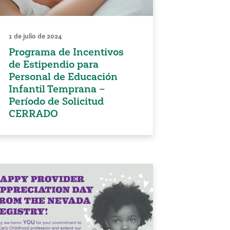
1 de julio de 2024
Programa de Incentivos
de Estipendio para
Personal de Educación
Infantil Temprana –
Período de Solicitud
CERRADO