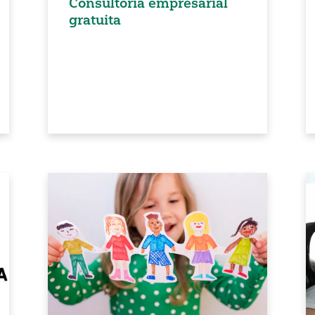
Consultoría empresarial
gratuita