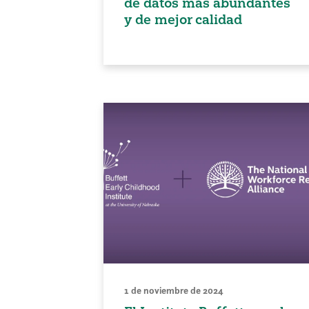
de datos más abundantes
y de mejor calidad
1 de noviembre de 2024