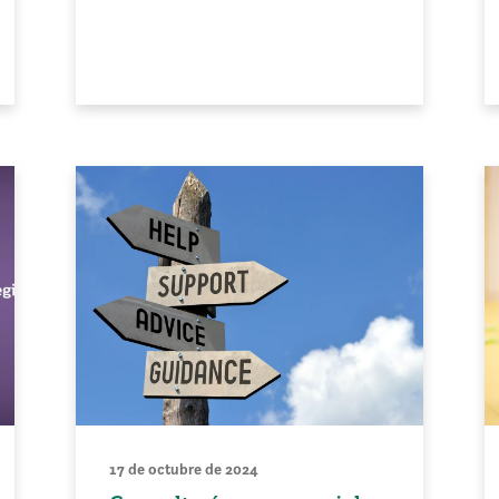
17 de octubre de 2024