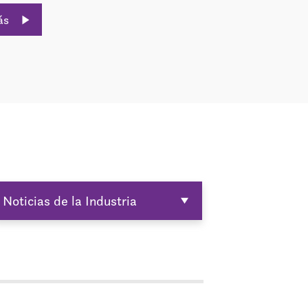
ás
Noticias de la Industria