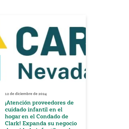
12 de diciembre de 2024
¡Atención proveedores de
cuidado infantil en el
hogar en el Condado de
Clark! Expanda su negocio