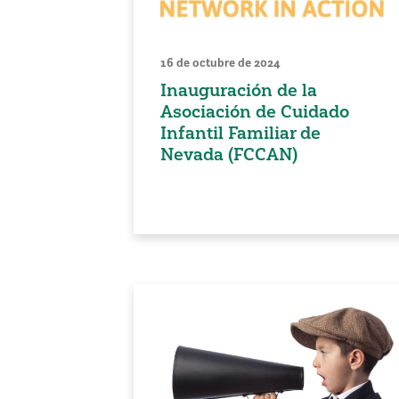
16 de octubre de 2024
Inauguración de la
Asociación de Cuidado
Infantil Familiar de
Nevada (FCCAN)