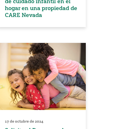
de cuidado infantil en el
hogar en una propiedad de
CARE Nevada
17 de octubre de 2024