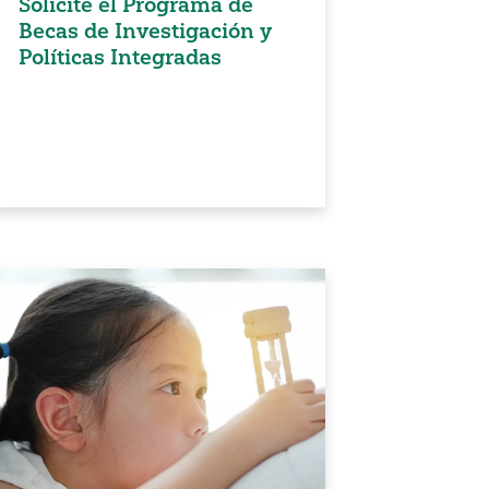
Solicite el Programa de
Becas de Investigación y
Políticas Integradas