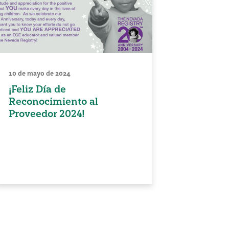
10 de mayo de 2024
¡Feliz Día de
Reconocimiento al
Proveedor 2024!