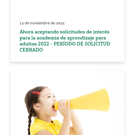
12 de noviembre de 2021
Ahora aceptando solicitudes de interés
para la academia de aprendizaje para
adultos 2022 - PERÍODO DE SOLICITUD
CERRADO