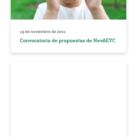
19 de noviembre de 2021
Convocatoria de propuestas de NevAEYC