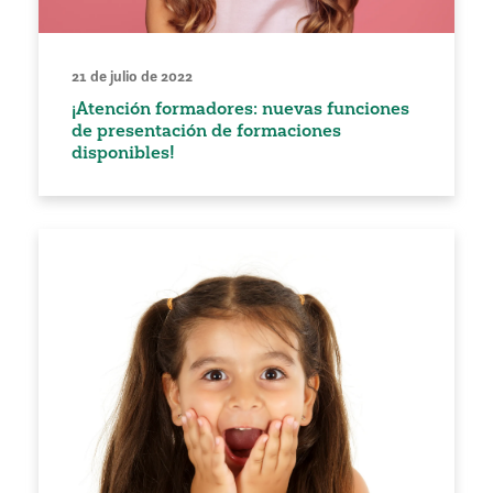
21 de julio de 2022
¡Atención formadores: nuevas funciones
de presentación de formaciones
disponibles!