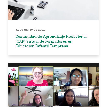
31 de marzo de 2021
Comunidad de Aprendizaje Profesional
(CAP) Virtual de Formadores en
Educación Infantil Temprana