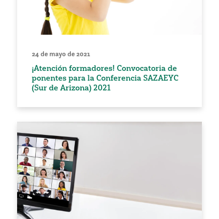
24 de mayo de 2021
¡Atención formadores! Convocatoria de
ponentes para la Conferencia SAZAEYC
(Sur de Arizona) 2021