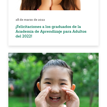
28 de marzo de 2022
¡Felicitaciones a los graduados de la
Academia de Aprendizaje para Adultos
del 2022!