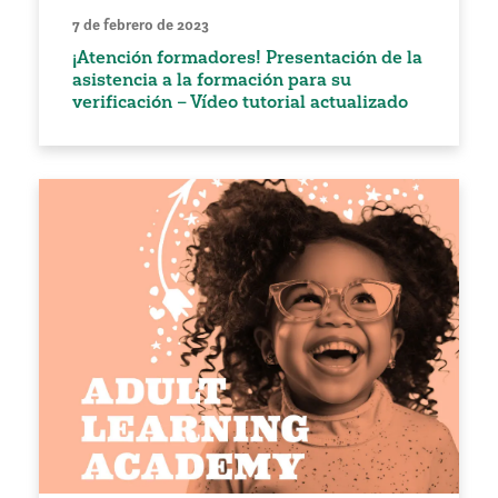
7 de febrero de 2023
¡Atención formadores! Presentación de la
asistencia a la formación para su
verificación – Vídeo tutorial actualizado