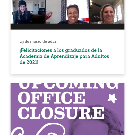
23 de marzo de 2021
¡Felicitaciones a los graduados de la
Academia de Aprendizaje para Adultos
de 2021!