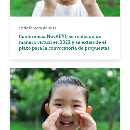
17 de febrero de 2022
Conferencia NevAEYC se realizará de
manera virtual en 2022 y se extiende el
plazo para la convocatoria de propuestas