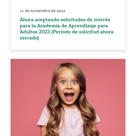
11 de noviembre de 2022
Ahora aceptando solicitudes de interés
para la Academia de Aprendizaje para
Adultos 2023 (Período de solicitud ahora
cerrado)