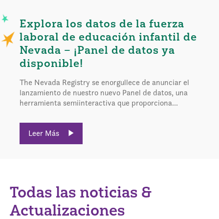
Explora los datos de la fuerza
laboral de educación infantil de
Nevada – ¡Panel de datos ya
disponible!
The Nevada Registry se enorgullece de anunciar el
lanzamiento de nuestro nuevo Panel de datos, una
herramienta semiinteractiva que proporciona...
Leer Más
Todas las noticias &
Actualizaciones