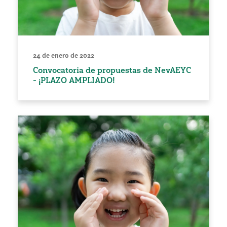
24 de enero de 2022
Convocatoria de propuestas de NevAEYC
- ¡PLAZO AMPLIADO!