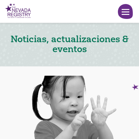
Noticias, actualizaciones &
eventos