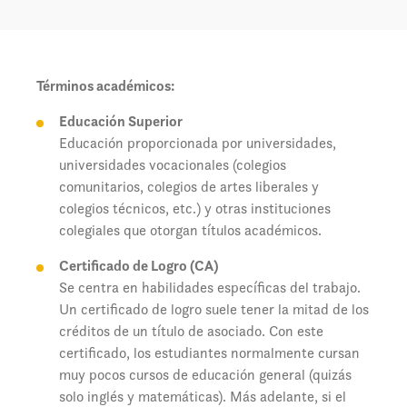
Términos académicos:
Educación Superior
Educación proporcionada por universidades,
universidades vocacionales (colegios
comunitarios, colegios de artes liberales y
colegios técnicos, etc.) y otras instituciones
colegiales que otorgan títulos académicos.
Certificado de Logro (CA)
Se centra en habilidades específicas del trabajo.
Un certificado de logro suele tener la mitad de los
créditos de un título de asociado. Con este
certificado, los estudiantes normalmente cursan
muy pocos cursos de educación general (quizás
solo inglés y matemáticas). Más adelante, si el