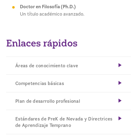
Doctor en Filosofía (Ph.D.)
Un título académico avanzado.
Enlaces rápidos
Áreas de conocimiento clave
Competencias básicas
Plan de desarrollo profesional
Estándares de PreK de Nevada y Directrices
de Aprendizaje Temprano