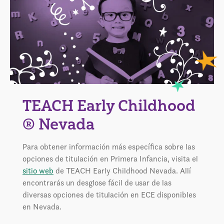
TEACH Early Childhood
® Nevada
Para obtener información más específica sobre las
opciones de titulación en Primera Infancia, visita el
sitio web
de TEACH Early Childhood Nevada. Allí
encontrarás un desglose fácil de usar de las
diversas opciones de titulación en ECE disponibles
en Nevada.