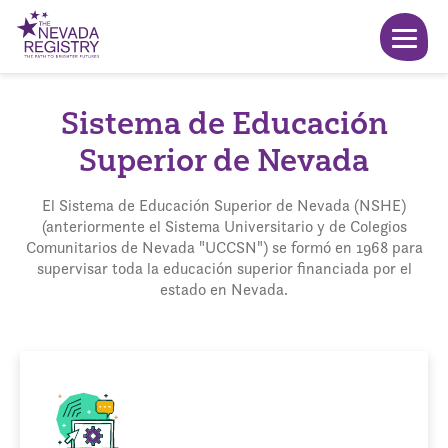
Sistema de Educación
Superior de Nevada
El Sistema de Educación Superior de Nevada (NSHE)
(anteriormente el Sistema Universitario y de Colegios
Comunitarios de Nevada "UCCSN") se formó en 1968 para
supervisar toda la educación superior financiada por el
estado en Nevada.