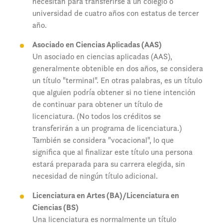
necesitan para transferirse a un colegio o
universidad de cuatro años con estatus de tercer
año.
Asociado en Ciencias Aplicadas (AAS)
Un asociado en ciencias aplicadas (AAS),
generalmente obtenible en dos años, se considera
un título "terminal". En otras palabras, es un título
que alguien podría obtener si no tiene intención
de continuar para obtener un título de
licenciatura. (No todos los créditos se
transferirán a un programa de licenciatura.)
También se considera "vocacional", lo que
significa que al finalizar este título una persona
estará preparada para su carrera elegida, sin
necesidad de ningún título adicional.
Licenciatura en Artes (BA)/Licenciatura en
Ciencias (BS)
Una licenciatura es normalmente un título