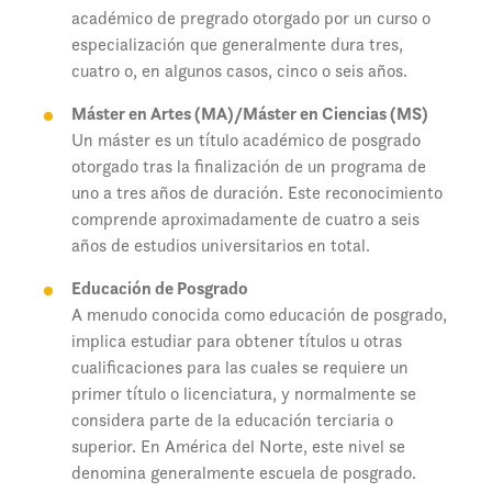
académico de pregrado otorgado por un curso o
especialización que generalmente dura tres,
cuatro o, en algunos casos, cinco o seis años.
Máster en Artes (MA)/Máster en Ciencias (MS)
Un máster es un título académico de posgrado
otorgado tras la finalización de un programa de
uno a tres años de duración. Este reconocimiento
comprende aproximadamente de cuatro a seis
años de estudios universitarios en total.
Educación de Posgrado
A menudo conocida como educación de posgrado,
implica estudiar para obtener títulos u otras
cualificaciones para las cuales se requiere un
primer título o licenciatura, y normalmente se
considera parte de la educación terciaria o
superior. En América del Norte, este nivel se
denomina generalmente escuela de posgrado.