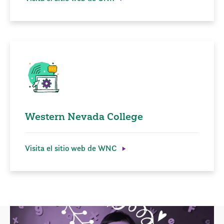
Western Nevada College
Visita el sitio web de WNC