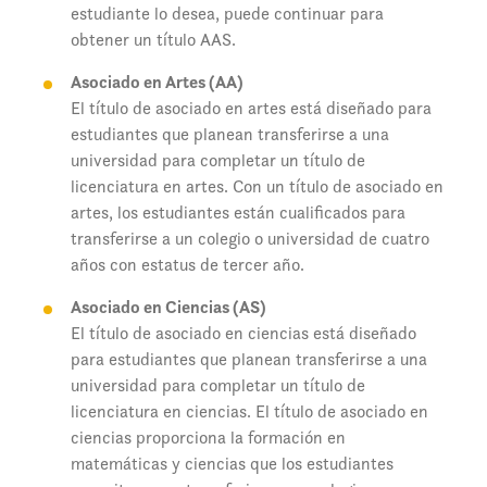
estudiante lo desea, puede continuar para
obtener un título AAS.
Asociado en Artes (AA)
El título de asociado en artes está diseñado para
estudiantes que planean transferirse a una
universidad para completar un título de
licenciatura en artes. Con un título de asociado en
artes, los estudiantes están cualificados para
transferirse a un colegio o universidad de cuatro
años con estatus de tercer año.
Asociado en Ciencias (AS)
El título de asociado en ciencias está diseñado
para estudiantes que planean transferirse a una
universidad para completar un título de
licenciatura en ciencias. El título de asociado en
ciencias proporciona la formación en
matemáticas y ciencias que los estudiantes