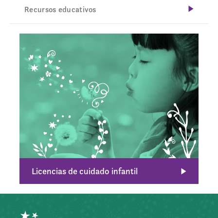
Recursos educativos
Licencias de cuidado infantil