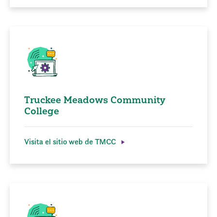
Truckee Meadows Community
College
Visita el sitio web de TMCC