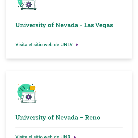
University of Nevada - Las Vegas
Visita el sitio web de UNLV
University of Nevada – Reno
Visita el sitio web de UNR