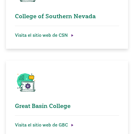
College of Southern Nevada
Visita el sitio web de CSN
Great Basin College
Visita el sitio web de GBC