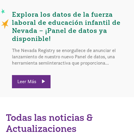
Explora los datos de la fuerza
laboral de educación infantil de
Nevada – ¡Panel de datos ya
disponible!
The Nevada Registry se enorgullece de anunciar el
lanzamiento de nuestro nuevo Panel de datos, una
herramienta semiinteractiva que proporciona...
Leer Más
Todas las noticias &
Actualizaciones