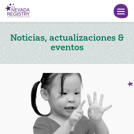
Noticias, actualizaciones &
eventos