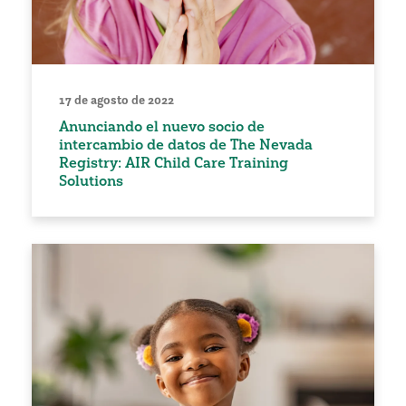
17 de agosto de 2022
Anunciando el nuevo socio de
intercambio de datos de The Nevada
Registry: AIR Child Care Training
Solutions