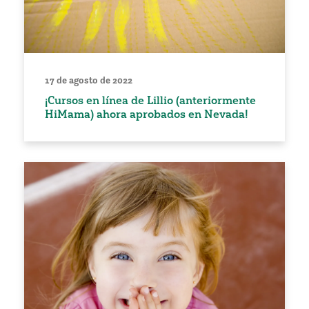
17 de agosto de 2022
¡Cursos en línea de Lillio (anteriormente
HiMama) ahora aprobados en Nevada!