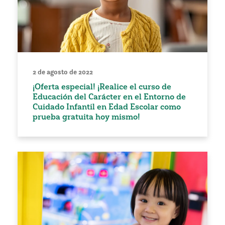
2 de agosto de 2022
¡Oferta especial! ¡Realice el curso de
Educación del Carácter en el Entorno de
Cuidado Infantil en Edad Escolar como
prueba gratuita hoy mismo!