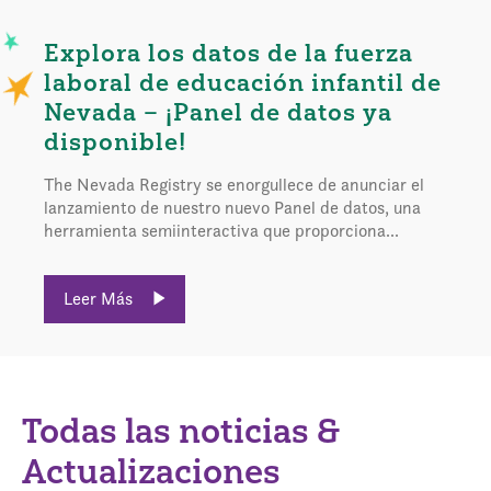
Explora los datos de la fuerza
laboral de educación infantil de
Nevada – ¡Panel de datos ya
disponible!
The Nevada Registry se enorgullece de anunciar el
lanzamiento de nuestro nuevo Panel de datos, una
herramienta semiinteractiva que proporciona...
Leer Más
Todas las noticias &
Actualizaciones