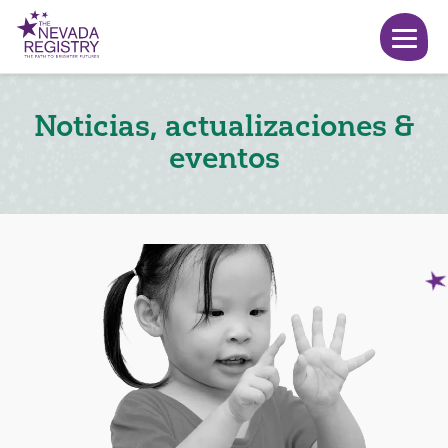
Noticias, actualizaciones &
eventos