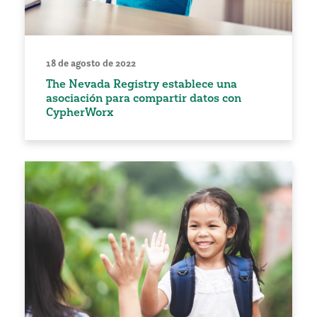
18 de agosto de 2022
The Nevada Registry establece una
asociación para compartir datos con
CypherWorx