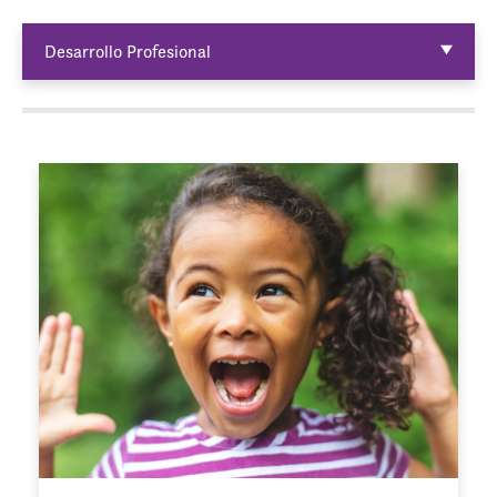
Desarrollo Profesional