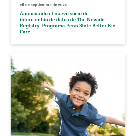
26 de septiembre de 2022
Anunciando el nuevo socio de
intercambio de datos de The Nevada
Registry: Programa Penn State Better Kid
Care