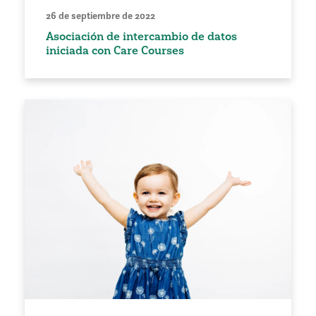
26 de septiembre de 2022
Asociación de intercambio de datos
iniciada con Care Courses