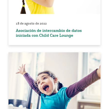
18 de agosto de 2022
Asociación de intercambio de datos
iniciada con Child Care Lounge