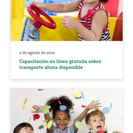
2 de agosto de 2022
Capacitación en línea gratuita sobre
transporte ahora disponible