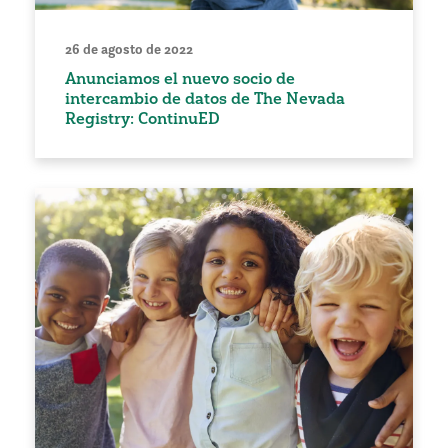
26 de agosto de 2022
Anunciamos el nuevo socio de
intercambio de datos de The Nevada
Registry: ContinuED