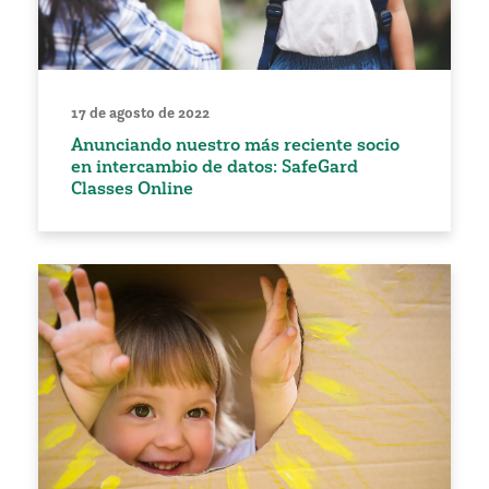
17 de agosto de 2022
Anunciando nuestro más reciente socio
en intercambio de datos: SafeGard
Classes Online