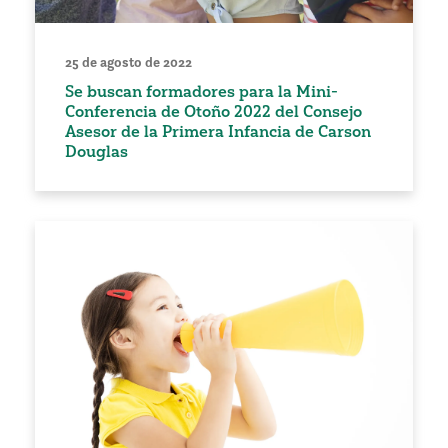
25 de agosto de 2022
Se buscan formadores para la Mini-
Conferencia de Otoño 2022 del Consejo
Asesor de la Primera Infancia de Carson
Douglas