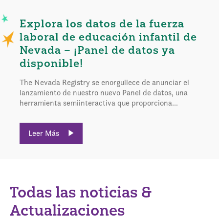
Explora los datos de la fuerza
laboral de educación infantil de
Nevada – ¡Panel de datos ya
disponible!
The Nevada Registry se enorgullece de anunciar el
lanzamiento de nuestro nuevo Panel de datos, una
herramienta semiinteractiva que proporciona...
Leer Más
Todas las noticias &
Actualizaciones