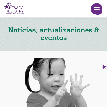
Noticias, actualizaciones &
eventos