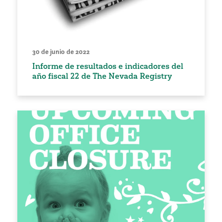
30 de junio de 2022
Informe de resultados e indicadores del
año fiscal 22 de The Nevada Registry