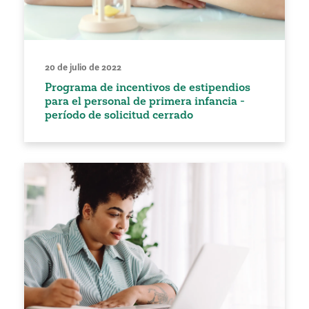
20 de julio de 2022
Programa de incentivos de estipendios
para el personal de primera infancia -
período de solicitud cerrado