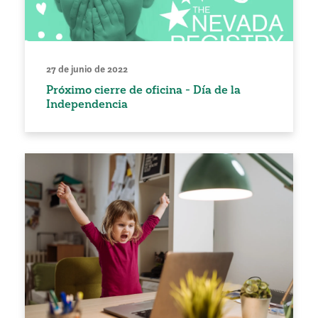
27 de junio de 2022
Próximo cierre de oficina - Día de la
Independencia