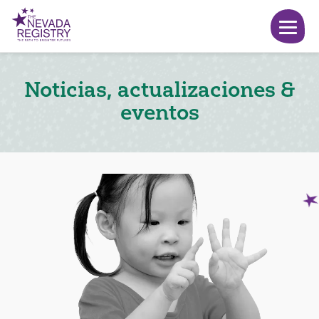
Noticias, actualizaciones &
eventos