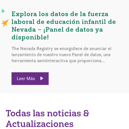
Explora los datos de la fuerza
laboral de educación infantil de
Nevada – ¡Panel de datos ya
disponible!
The Nevada Registry se enorgullece de anunciar el
lanzamiento de nuestro nuevo Panel de datos, una
herramienta semiinteractiva que proporciona...
Leer Más
Todas las noticias &
Actualizaciones