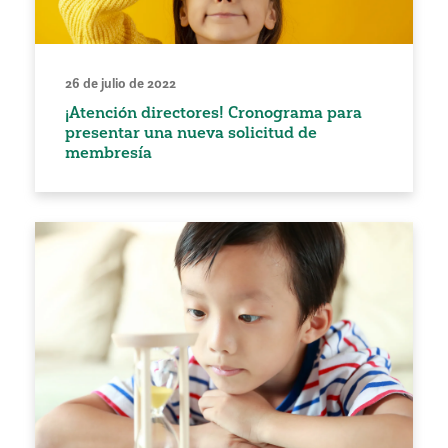
26 de julio de 2022
¡Atención directores! Cronograma para
presentar una nueva solicitud de
membresía