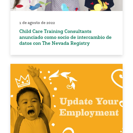
1 de agosto de 2022
Child Care Training Consultants
anunciado como socio de intercambio de
datos con The Nevada Registry