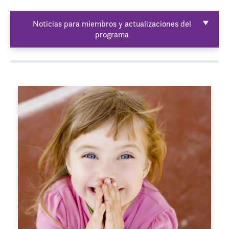
Noticias para miembros y actualizaciones del
programa