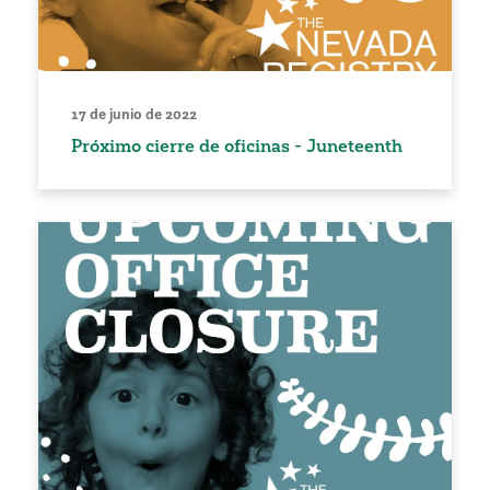
17 de junio de 2022
Próximo cierre de oficinas - Juneteenth