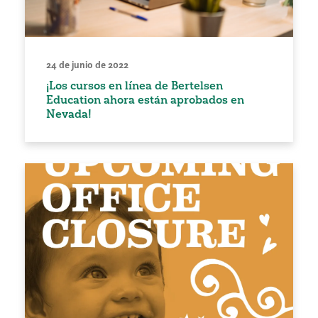
24 de junio de 2022
¡Los cursos en línea de Bertelsen
Education ahora están aprobados en
Nevada!