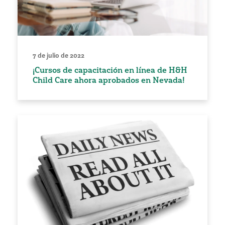
7 de julio de 2022
¡Cursos de capacitación en línea de H&H
Child Care ahora aprobados en Nevada!