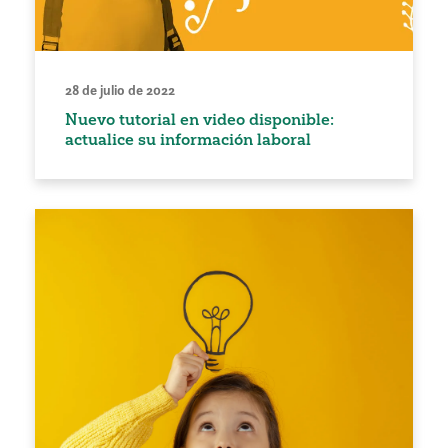
28 de julio de 2022
Nuevo tutorial en video disponible:
actualice su información laboral