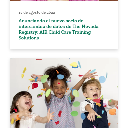
17 de agosto de 2022
Anunciando el nuevo socio de
intercambio de datos de The Nevada
Registry: AIR Child Care Training
Solutions