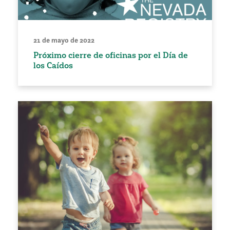
21 de mayo de 2022
Próximo cierre de oficinas por el Día de
los Caídos