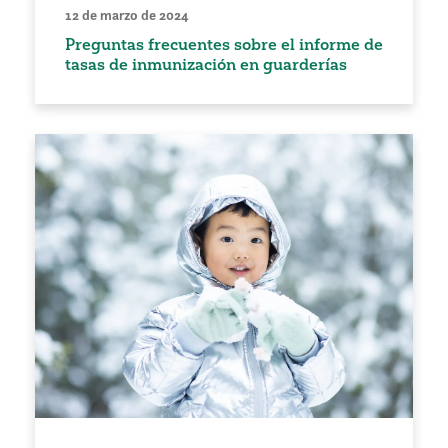
12 de marzo de 2024
Preguntas frecuentes sobre el informe de
tasas de inmunización en guarderías