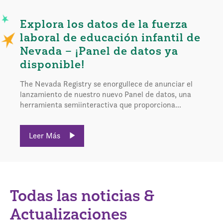
Explora los datos de la fuerza
laboral de educación infantil de
Nevada – ¡Panel de datos ya
disponible!
The Nevada Registry se enorgullece de anunciar el
lanzamiento de nuestro nuevo Panel de datos, una
herramienta semiinteractiva que proporciona...
Leer Más
Todas las noticias &
Actualizaciones