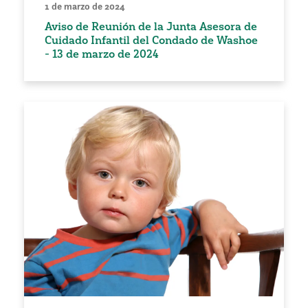
1 de marzo de 2024
Aviso de Reunión de la Junta Asesora de
Cuidado Infantil del Condado de Washoe
- 13 de marzo de 2024