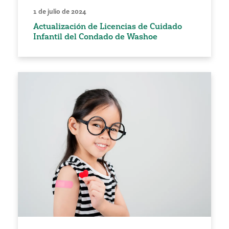
1 de julio de 2024
Actualización de Licencias de Cuidado
Infantil del Condado de Washoe