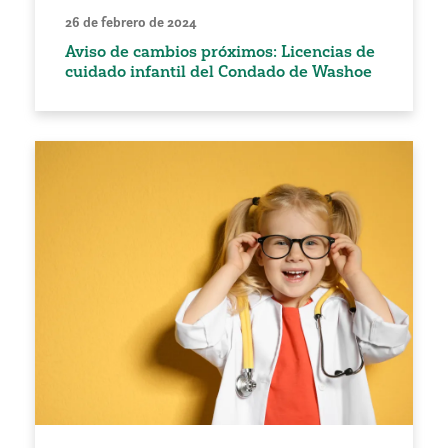
26 de febrero de 2024
Aviso de cambios próximos: Licencias de
cuidado infantil del Condado de Washoe