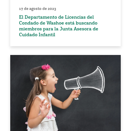
17 de agosto de 2023
El Departamento de Licencias del
Condado de Washoe está buscando
miembros para la Junta Asesora de
Cuidado Infantil