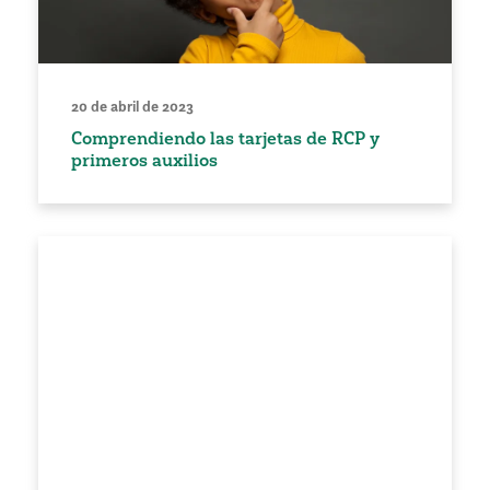
20 de abril de 2023
Comprendiendo las tarjetas de RCP y
primeros auxilios