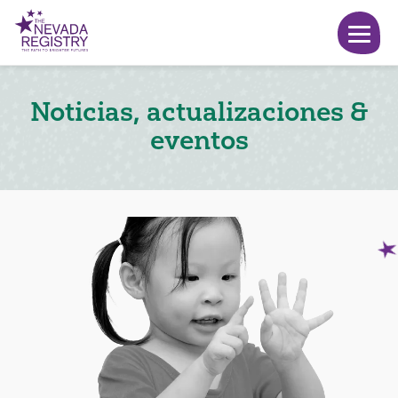
Noticias, actualizaciones &
eventos