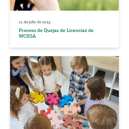
11 de julio de 2023
Proceso de Quejas de Licencias de
WCHSA