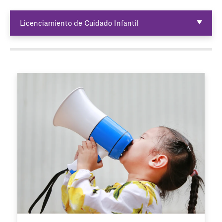
Licenciamiento de Cuidado Infantil