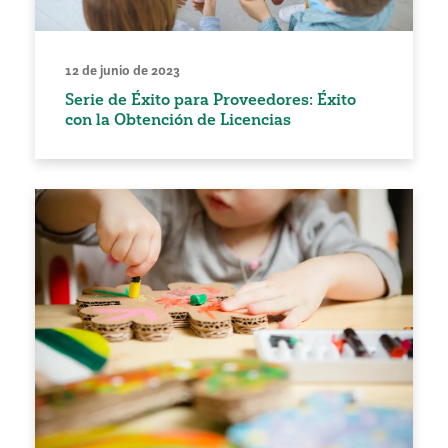
12 de junio de 2023
Serie de Éxito para Proveedores: Éxito
con la Obtención de Licencias