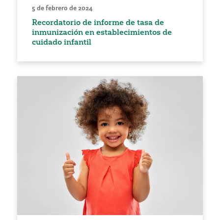
5 de febrero de 2024
Recordatorio de informe de tasa de
inmunización en establecimientos de
cuidado infantil