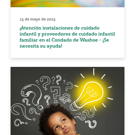
15 de mayo de 2023
¡Atención instalaciones de cuidado
infantil y proveedores de cuidado infantil
familiar en el Condado de Washoe - ¡Se
necesita su ayuda!