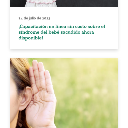
14 de julio de 2023
¡Capacitación en línea sin costo sobre el
síndrome del bebé sacudido ahora
disponible!