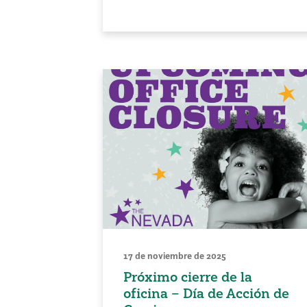
17 de noviembre de 2025
Próximo cierre de la
oficina – Día de Acción de