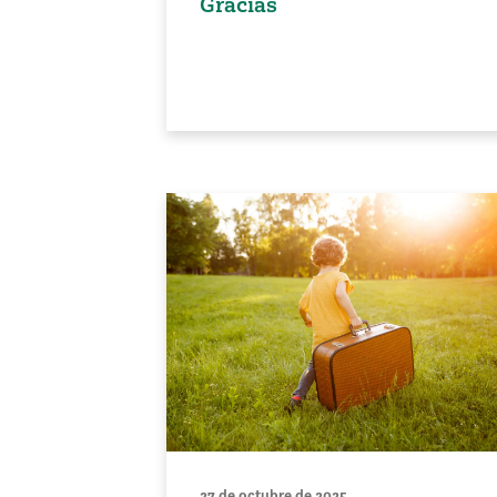
Gracias
27 de octubre de 2025