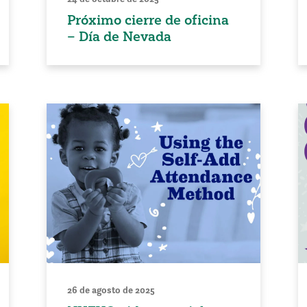
Próximo cierre de oficina
– Día de Nevada
26 de agosto de 2025