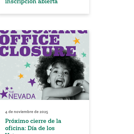
inscripción abierta
4 de noviembre de 2025
Próximo cierre de la
oficina: Día de los