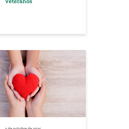
Veteranos
3 de octubre de 2025