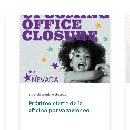
8 de diciembre de 2025
Próximo cierre de la
oficina por vacaciones