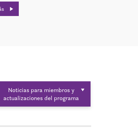
ás
Noticias para miembros y
actualizaciones del programa