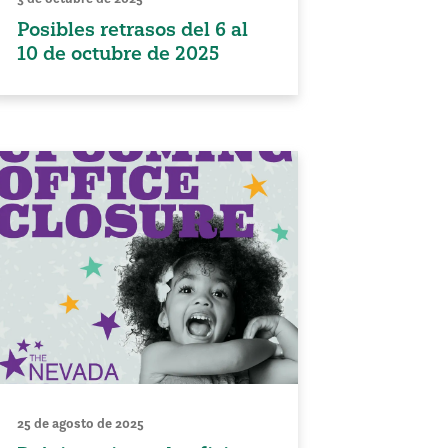
Posibles retrasos del 6 al
10 de octubre de 2025
25 de agosto de 2025