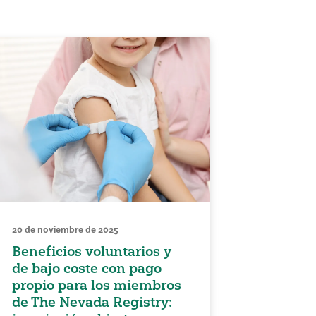
20 de noviembre de 2025
Beneficios voluntarios y
de bajo coste con pago
propio para los miembros
de The Nevada Registry: