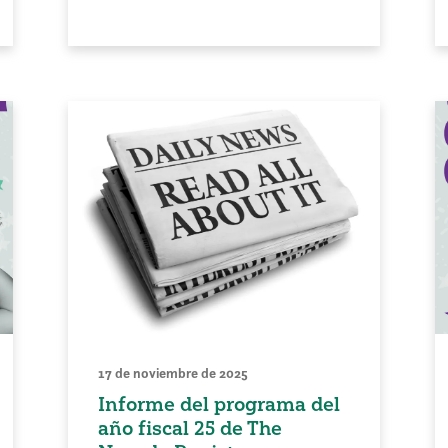
17 de noviembre de 2025
Informe del programa del
año fiscal 25 de The