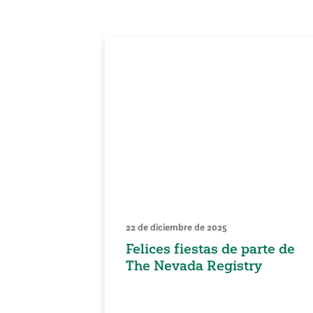
22 de diciembre de 2025
Felices fiestas de parte de
The Nevada Registry