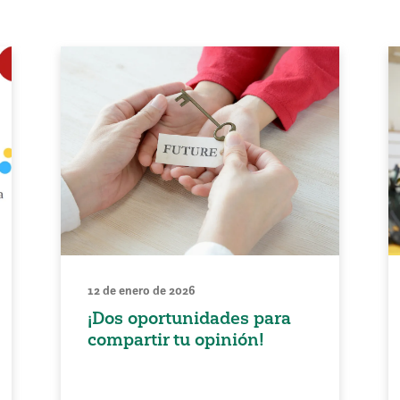
12 de enero de 2026
¡Dos oportunidades para
compartir tu opinión!