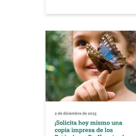
2 de diciembre de 2025
¡Solicita hoy mismo una
copia impresa de los