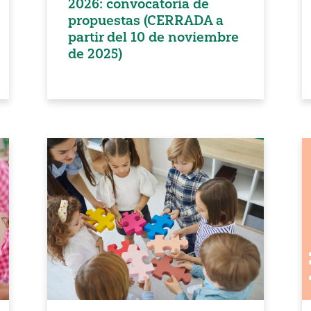
2026: convocatoria de
propuestas (CERRADA a
partir del 10 de noviembre
de 2025)