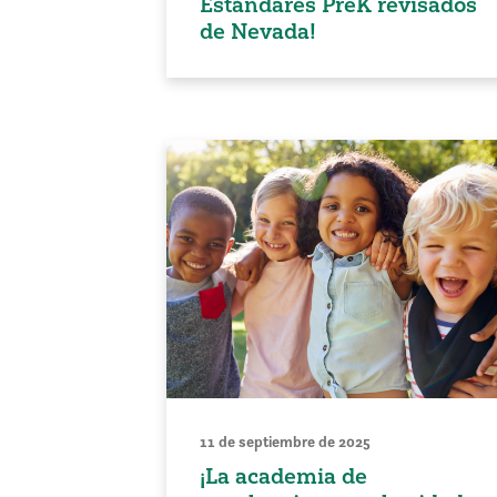
Estándares PreK revisados
de Nevada!
11 de septiembre de 2025
¡La academia de