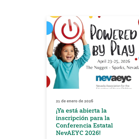
21 de enero de 2026
¡Ya está abierta la
inscripción para la
Conferencia Estatal
NevAEYC 2026!