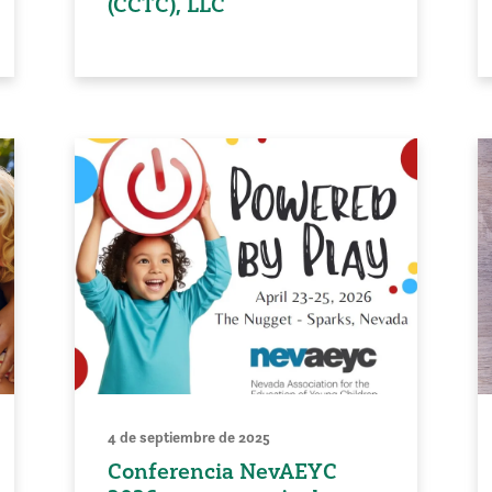
(CCTC), LLC
4 de septiembre de 2025
Conferencia NevAEYC