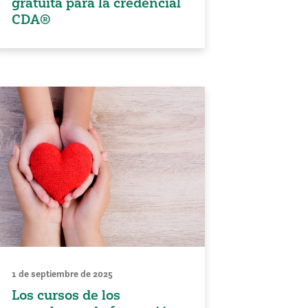
gratuita para la credencial
CDA®
1 de septiembre de 2025
Los cursos de los