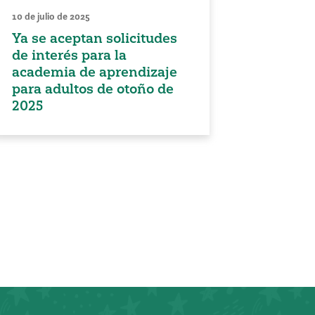
10 de julio de 2025
Ya se aceptan solicitudes
de interés para la
academia de aprendizaje
para adultos de otoño de
2025