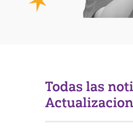
Todas las not
Actualizacio