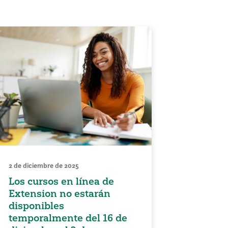
2 de diciembre de 2025
Los cursos en línea de
Extension no estarán
disponibles
temporalmente del 16 de