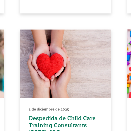
1 de diciembre de 2025
Despedida de Child Care
Training Consultants