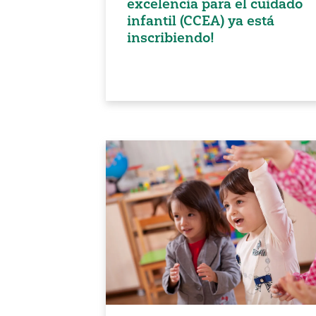
excelencia para el cuidado
infantil (CCEA) ya está
inscribiendo!