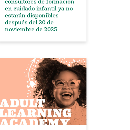
consultores de formación
en cuidado infantil ya no
estarán disponibles
después del 30 de
noviembre de 2025