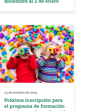
diciembre al 2 de enero
13 de octubre de 2025
Próxima inscripción para
el programa de formación