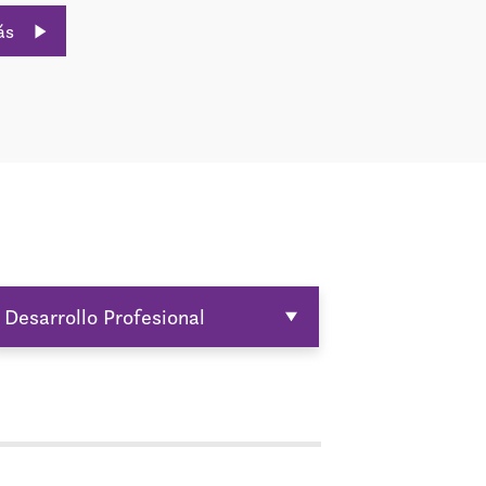
ás
Desarrollo Profesional