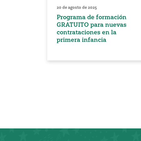
20 de agosto de 2025
Programa de formación
GRATUITO para nuevas
contrataciones en la
primera infancia
Paginación
de
entradas