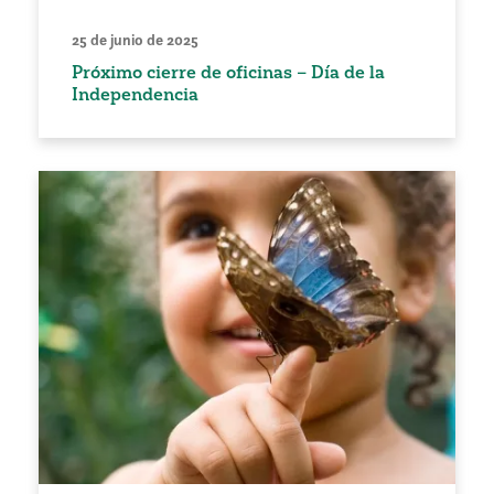
25 de junio de 2025
Próximo cierre de oficinas – Día de la
Independencia