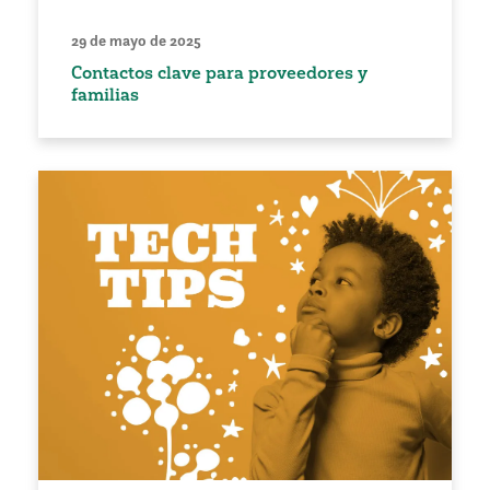
29 de mayo de 2025
Contactos clave para proveedores y
familias