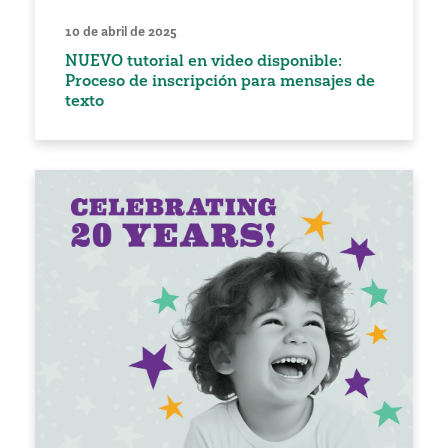
10 de abril de 2025
NUEVO tutorial en video disponible:
Proceso de inscripción para mensajes de
texto