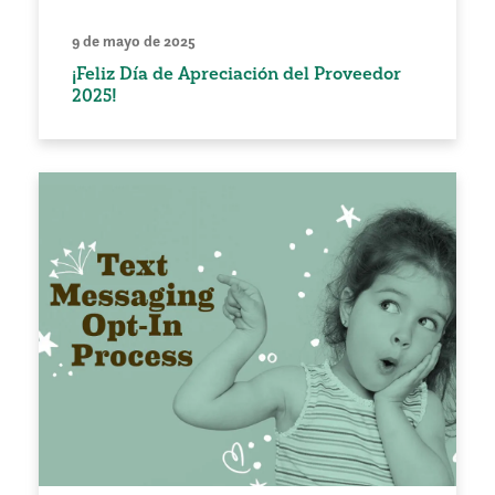
9 de mayo de 2025
¡Feliz Día de Apreciación del Proveedor
2025!