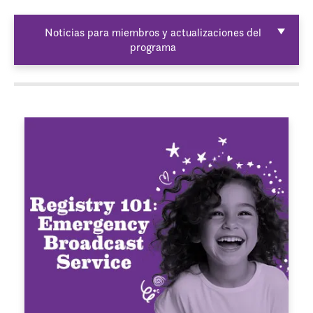
Noticias para miembros y actualizaciones del
programa