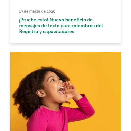
17 de marzo de 2025
¡Pruebe esto! Nuevo beneficio de
mensajes de texto para miembros del
Registro y capacitadores