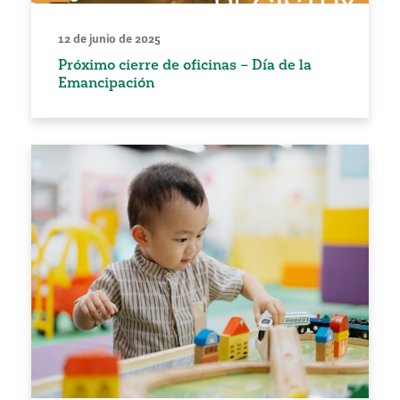
12 de junio de 2025
Próximo cierre de oficinas – Día de la
Emancipación