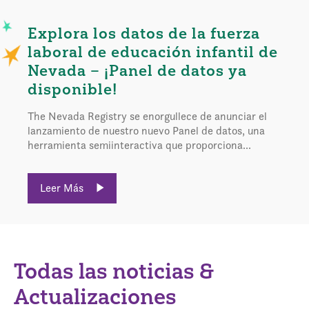
Explora los datos de la fuerza
laboral de educación infantil de
Nevada – ¡Panel de datos ya
disponible!
The Nevada Registry se enorgullece de anunciar el
lanzamiento de nuestro nuevo Panel de datos, una
herramienta semiinteractiva que proporciona...
Leer Más
Todas las noticias &
Actualizaciones