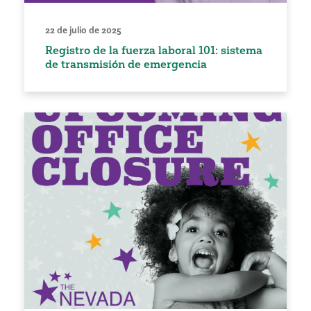
22 de julio de 2025
Registro de la fuerza laboral 101: sistema
de transmisión de emergencia