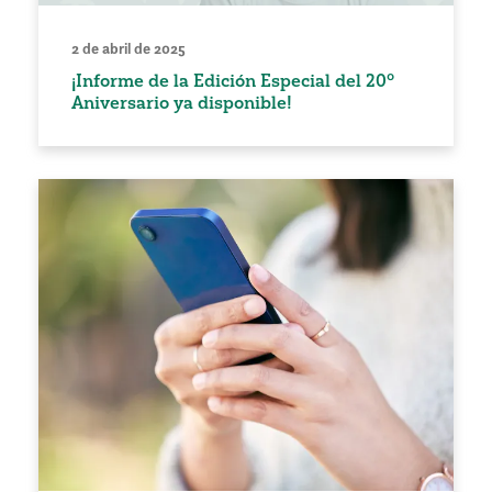
2 de abril de 2025
¡Informe de la Edición Especial del 20º
Aniversario ya disponible!