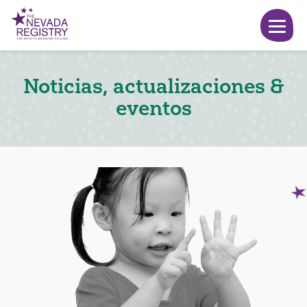
Noticias, actualizaciones &
eventos