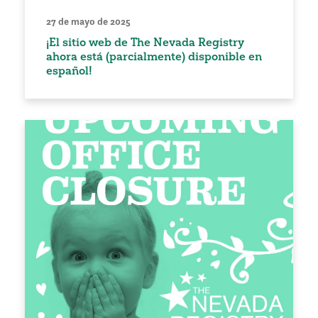
27 de mayo de 2025
¡El sitio web de The Nevada Registry
ahora está (parcialmente) disponible en
español!