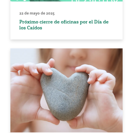
22 de mayo de 2025
Próximo cierre de oficinas por el Día de
los Caídos