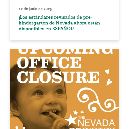
12 de junio de 2025
¡Los estándares revisados de pre-
kindergarten de Nevada ahora están
disponibles en ESPAÑOL!